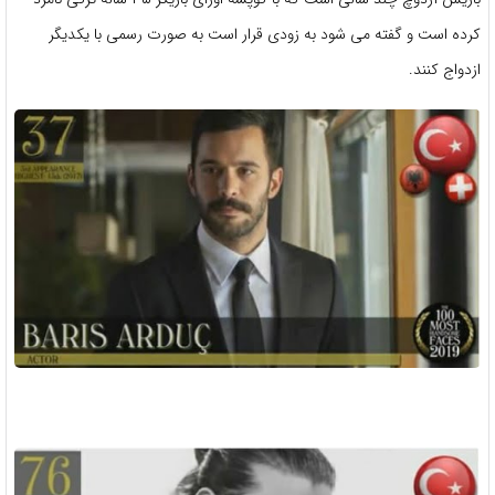
کرده است و گفته می شود به زودی قرار است به صورت رسمی با یکدیگر
ازدواج کنند.