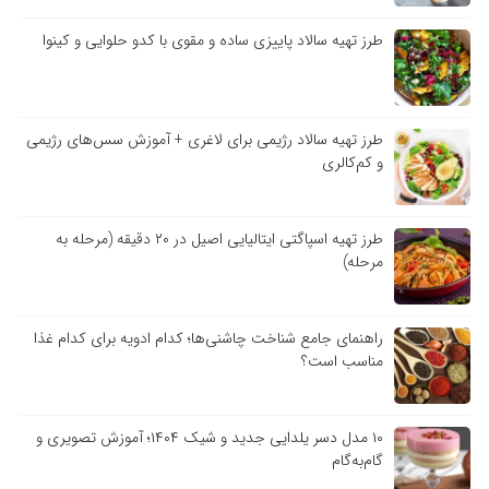
طرز تهیه سالاد پاییزی ساده و مقوی با کدو حلوایی و کینوا
طرز تهیه سالاد رژیمی برای لاغری + آموزش سس‌های رژیمی
و کم‌کالری
طرز تهیه اسپاگتی ایتالیایی اصیل در ۲۰ دقیقه (مرحله به
مرحله)
راهنمای جامع شناخت چاشنی‌ها؛ کدام ادویه برای کدام غذا
مناسب است؟
۱۰ مدل دسر یلدایی جدید و شیک ۱۴۰۴؛ آموزش تصویری و
گام‌به‌گام