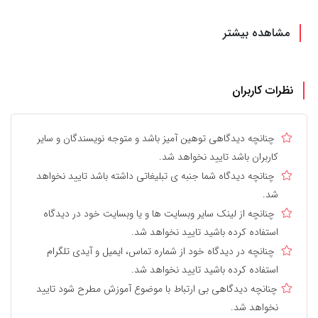
مشاهده بیشتر
نظرات کاربران
چنانچه دیدگاهی توهین آمیز باشد و متوجه نویسندگان و سایر
کاربران باشد تایید نخواهد شد.
چنانچه دیدگاه شما جنبه ی تبلیغاتی داشته باشد تایید نخواهد
شد.
چنانچه از لینک سایر وبسایت ها و یا وبسایت خود در دیدگاه
استفاده کرده باشید تایید نخواهد شد.
چنانچه در دیدگاه خود از شماره تماس، ایمیل و آیدی تلگرام
استفاده کرده باشید تایید نخواهد شد.
چنانچه دیدگاهی بی ارتباط با موضوع آموزش مطرح شود تایید
نخواهد شد.