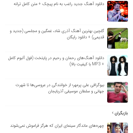
دانلود آهنگ جدید راغب به نام پیچک + متن کامل ترانه
گلچین بهترین آهنگ آذری شاد، غمگین و مجلسی (جدید و
قدیمی) + دانلود رایگان
دانلود آهنگ‌های رحمان و رحیم در پایتخت (فول آلبوم کامل
+ MP3 با کیفیت بالا)
بیوگرافی علی پرمهر؛ از خوانندگی در عروسی‌ها تا شهرت
جهانی و سلطان موسیقی آذربایجان
بازیگران
چهره‌های ماندگار سینمای ایران که هرگز فراموش نمی‌شوند