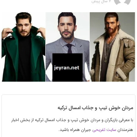
6 سال پیش
مردان خوش تیپ و جذاب امسال ترکیه
با معرفی بازیگران و مردان خوش تیپ و جذاب امسال ترکیه از بخش اخبار
هنرمندان
سایت تفریحی
جیران همراه باشید.