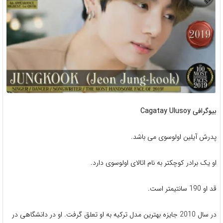
بیوگرافی Cagatay Ulusoy
پدرش آیلین اولوسوی می باشد.
او یک برادر کوچکتر به نام اتالای اولوسوی دارد.
قد او 190 سانتیمتر است.
در سال 2010 جایزه بهترین مدل ترکیه به او تعلق گرفت. او در دانشگاهی در