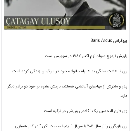
بیوگرافی Baris Arduc
باریش آردوچ متولد نهم اکتبر ۱۹۸۷ در سوییس است .
وی تا هشت سالگی به همراه خانواده خود در سوئیس زندگی کرده است.
پدر و مادرش از مهاجران آلبانیایی هستند، باریش علاوه بر خود دو برادر دیگر
دارد.
وی فارغ التحصیل یک آکادمی ورزشی در ترکیه است.
وی بازیگری را از سال ۲۰۱۱ با سریال ” اینجا صحبت نکن ” در کنار همبازی