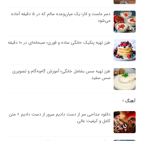
دسر ماست و انار؛ یک میان‌وعده سالم که در ۵ دقیقه آماده
می‌شود
طرز تهیه پنکیک خانگی ساده و فوری؛ صبحانه‌ای در ۱۰ دقیقه
طرز تهیه سس بشامل خانگی؛ آموزش گام‌به‌گام و تصویری
سس سفید
آهنگ
دانلود مداحی سر از دست دادیم سرور از دست دادیم + متن
کامل و کیفیت عالی