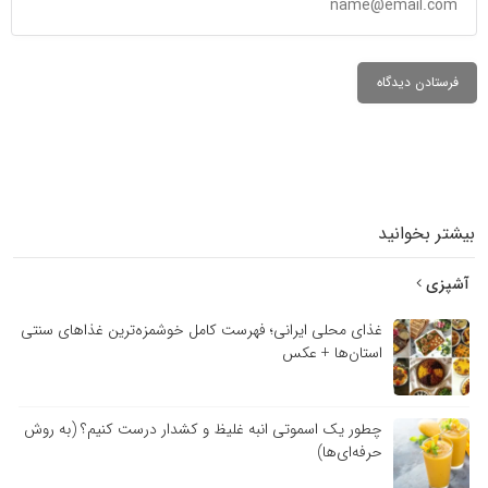
بیشتر بخوانید
آشپزی
غذای محلی ایرانی؛ فهرست کامل خوشمزه‌ترین غذاهای سنتی
استان‌ها + عکس
چطور یک اسموتی انبه غلیظ و کشدار درست کنیم؟ (به روش
حرفه‌ای‌ها)