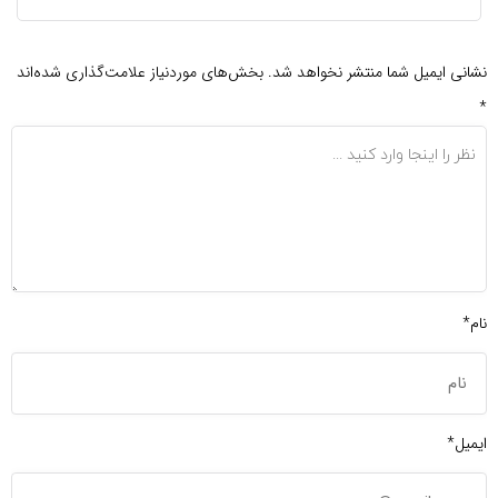
نشانی ایمیل شما منتشر نخواهد شد.
بخش‌های موردنیاز علامت‌گذاری شده‌اند
*
نام*
ایمیل*