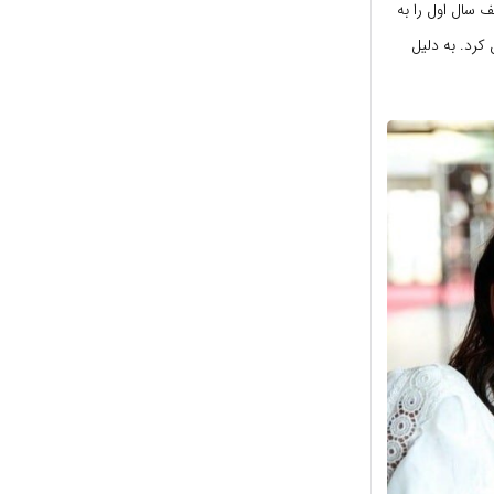
یک کیف سال اول را به
کرد. به دلیل