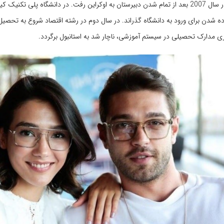
استانبول گذراند. در سال 2007 بعد از تمام شدن دبیرستان به اوکراین رفت. در دانشگاه پلی تکن
ده شدن برای ورود به دانشگاه گذراند. در سال دوم در رشته اقتصاد شروع به تحصیل 
 مدارک تحصیلی در سیستم آموزشی، ناچار شد به استانبول برگردد.