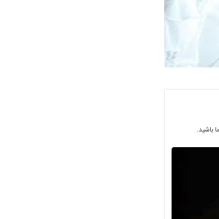
 باشید.