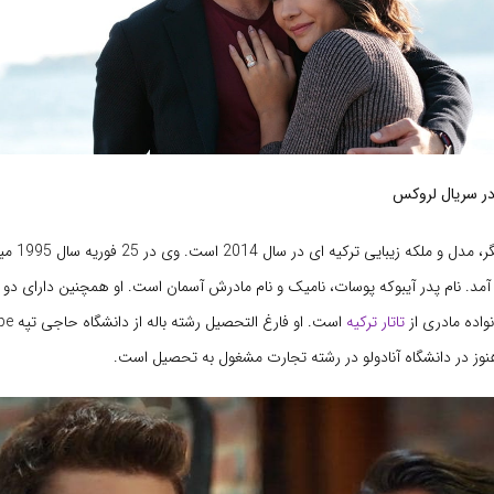
در سریال لروکس
آیبوکه پوسات بازیگر
یا آمد. نام پدر آیبوکه پوسات، نامیک و نام مادرش آسمان است. او همچنین دارای دو 
واده مادری از
تاتار ترکیه
ز در دانشگاه آنادولو در رشته تجارت مشغول به تحصیل است.