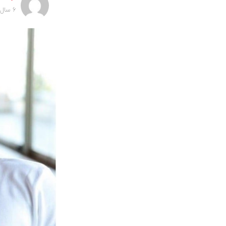
6 سال پیش