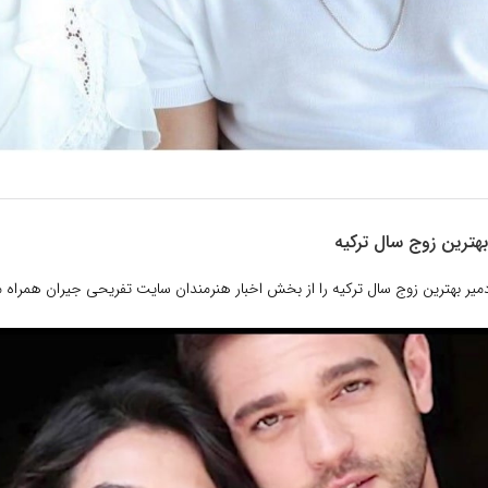
هترین زوج سال ترکیه
ر بهترین زوج سال ترکیه را از بخش اخبار هنرمندان سایت تفریحی جیران همراه ما