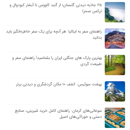
۲۵ جاذبه دیدنی گلستان؛ از گنبد کاووس تا آبشار کبودوال و
ترکمن صحرا
راهنمای سفر به ایتالیا: هر آنچه برای یک سفر خاطره‌انگیز باید
بدانید
بهترین پارک های جنگلی ایران را بشناسید! راهنمای سفر و
طبیعت گردی
بهشت سوئیس: کشف ۱۰ مکان گردشگری و دیدنی برتر
سوغاتی‌های کرمان: راهنمای کامل خرید شیرینی، صنایع
دستی و خوراکی‌های اصیل