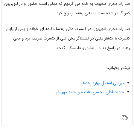
صبا راد مجری محبوب به خانه می گردیم که مدتی است حضور او در تلویزیون
کمرنگ تر شده است با مانی رهنما ازدواج کرد .
صبا راد مجری تلویزیون در کنسرت مانی رهنما دکلمه ای خواند و پس از پایان
کنسرت با انتشار متنی در اینستاگرامش کلی از کنسرت تعریف کرد و مانی
رهنما در پاسخ به او از عشق و دلبستگی گفت.
بیشتر بخوانید:
بررسی استایل بهاره رهنما
خداحافظی محسن تنابنده و احمد مهرانفر