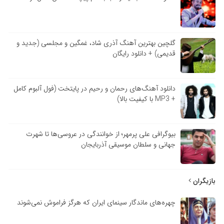
گلچین بهترین آهنگ آذری شاد، غمگین و مجلسی (جدید و
قدیمی) + دانلود رایگان
دانلود آهنگ‌های رحمان و رحیم در پایتخت (فول آلبوم کامل
+ MP3 با کیفیت بالا)
بیوگرافی علی پرمهر؛ از خوانندگی در عروسی‌ها تا شهرت
جهانی و سلطان موسیقی آذربایجان
بازیگران
چهره‌های ماندگار سینمای ایران که هرگز فراموش نمی‌شوند