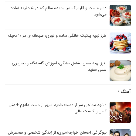
دسر ماست و انار؛ یک میان‌وعده سالم که در ۵ دقیقه آماده
می‌شود
طرز تهیه پنکیک خانگی ساده و فوری؛ صبحانه‌ای در ۱۰ دقیقه
طرز تهیه سس بشامل خانگی؛ آموزش گام‌به‌گام و تصویری
سس سفید
آهنگ
دانلود مداحی سر از دست دادیم سرور از دست دادیم + متن
کامل و کیفیت عالی
بیوگرافی احسان خواجه‌امیری؛ از زندگی شخصی و همسرش