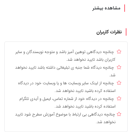
مشاهده بیشتر
نظرات کاربران
چنانچه دیدگاهی توهین آمیز باشد و متوجه نویسندگان و سایر
کاربران باشد تایید نخواهد شد.
چنانچه دیدگاه شما جنبه ی تبلیغاتی داشته باشد تایید نخواهد
شد.
چنانچه از لینک سایر وبسایت ها و یا وبسایت خود در دیدگاه
استفاده کرده باشید تایید نخواهد شد.
چنانچه در دیدگاه خود از شماره تماس، ایمیل و آیدی تلگرام
استفاده کرده باشید تایید نخواهد شد.
چنانچه دیدگاهی بی ارتباط با موضوع آموزش مطرح شود تایید
نخواهد شد.