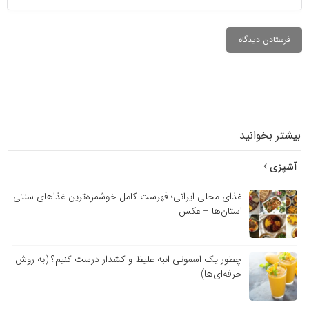
بیشتر بخوانید
آشپزی
غذای محلی ایرانی؛ فهرست کامل خوشمزه‌ترین غذاهای سنتی
استان‌ها + عکس
چطور یک اسموتی انبه غلیظ و کشدار درست کنیم؟ (به روش
حرفه‌ای‌ها)