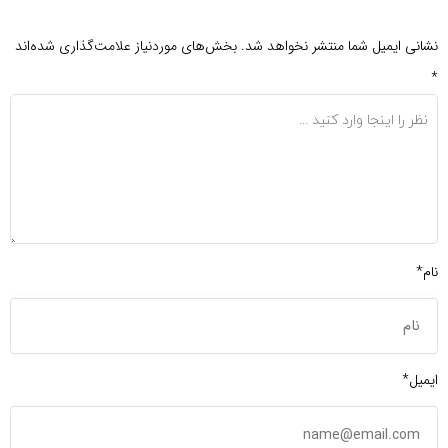
نشانی ایمیل شما منتشر نخواهد شد.
بخش‌های موردنیاز علامت‌گذاری شده‌اند
*
نام*
ایمیل*