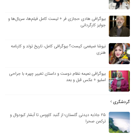
بیوگرافی هادی حجازی فر + لیست کامل فیلم‌ها، سریال‌ها و
جوایز کارگردانی
نیوشا ضیغمی کیست؟ بیوگرافی کامل، تاریخ تولد و کارنامه
هنری
بیوگرافی نعیمه نظام دوست و داستان تغییر چهره با جراحی
اسلیو + عکس قبل و بعد
گردشگری
۲۵ جاذبه دیدنی گلستان؛ از گنبد کاووس تا آبشار کبودوال و
ترکمن صحرا