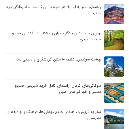
راهنمای سفر به ایتالیا: هر آنچه برای یک سفر خاطره‌انگیز باید
بدانید
بهترین پارک های جنگلی ایران را بشناسید! راهنمای سفر و
طبیعت گردی
بهشت سوئیس: کشف ۱۰ مکان گردشگری و دیدنی برتر
سوغاتی‌های کرمان: راهنمای کامل خرید شیرینی، صنایع
دستی و خوراکی‌های اصیل
سفر به اتریش: راهنمای جامع دیدنی‌ها، فرهنگ و جاذبه‌های
توریستی