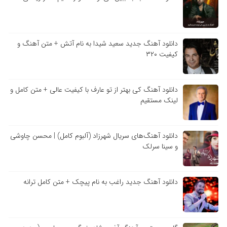
دانلود آهنگ جدید سعید شیدا به نام آتش + متن آهنگ و
کیفیت ۳۲۰
دانلود آهنگ کی بهتر از تو عارف با کیفیت عالی + متن کامل و
لینک مستقیم
دانلود آهنگ‌های سریال شهرزاد (آلبوم کامل) | محسن چاوشی
و سینا سرلک
دانلود آهنگ جدید راغب به نام پیچک + متن کامل ترانه