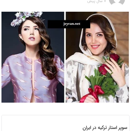
7 سال پیش
سوپر استار ترکیه در ایران