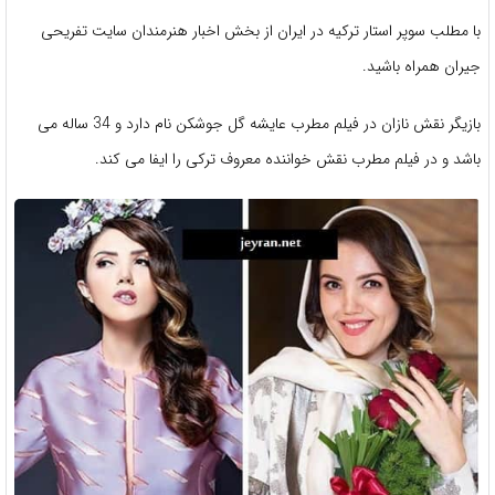
با مطلب سوپر استار ترکیه در ایران از بخش اخبار هنرمندان سایت تفریحی
جیران همراه باشید.
بازیگر نقش نازان در فیلم مطرب عایشه گل جوشکن نام دارد و 34 ساله می
باشد و در فیلم مطرب نقش خواننده معروف ترکی را ایفا می کند.