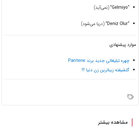
“Gelmiyo”
(نمی‌آید)
“Deniz Olur”
(دریا می‌شود)
موارد پیشنهادی
چهره تبلیغاتی جدید برند Pantene
گلشیفته زیباترین زن دنیا ؟!
مشاهده بیشتر