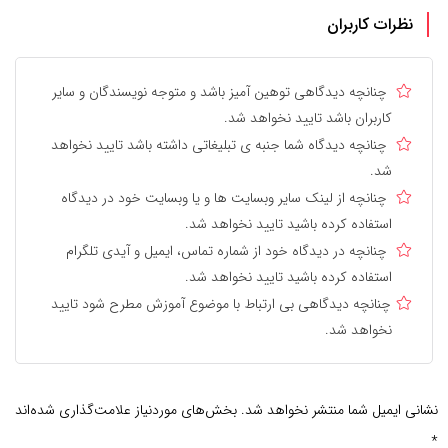
نظرات کاربران
چنانچه دیدگاهی توهین آمیز باشد و متوجه نویسندگان و سایر
کاربران باشد تایید نخواهد شد.
چنانچه دیدگاه شما جنبه ی تبلیغاتی داشته باشد تایید نخواهد
شد.
چنانچه از لینک سایر وبسایت ها و یا وبسایت خود در دیدگاه
استفاده کرده باشید تایید نخواهد شد.
چنانچه در دیدگاه خود از شماره تماس، ایمیل و آیدی تلگرام
استفاده کرده باشید تایید نخواهد شد.
چنانچه دیدگاهی بی ارتباط با موضوع آموزش مطرح شود تایید
نخواهد شد.
نشانی ایمیل شما منتشر نخواهد شد.
بخش‌های موردنیاز علامت‌گذاری شده‌اند
*