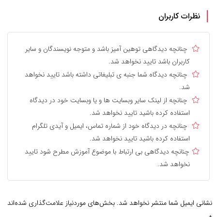
نظرات کاربران
چنانچه دیدگاهی توهین آمیز باشد و متوجه نویسندگان و سایر
کاربران باشد تایید نخواهد شد.
چنانچه دیدگاه شما جنبه ی تبلیغاتی داشته باشد تایید نخواهد
شد.
چنانچه از لینک سایر وبسایت ها و یا وبسایت خود در دیدگاه
استفاده کرده باشید تایید نخواهد شد.
چنانچه در دیدگاه خود از شماره تماس، ایمیل و آیدی تلگرام
استفاده کرده باشید تایید نخواهد شد.
چنانچه دیدگاهی بی ارتباط با موضوع آموزش مطرح شود تایید
نخواهد شد.
نشانی ایمیل شما منتشر نخواهد شد.
بخش‌های موردنیاز علامت‌گذاری شده‌اند