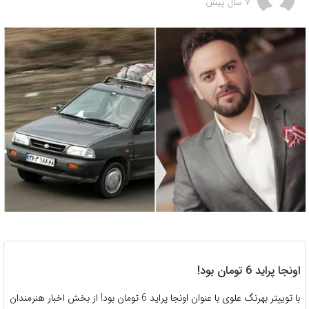
7 سال پیش
اونجا پراید 6 تومان بود!
با توییتر بهرنگ علوی با عنوان اونجا پراید 6 تومان بود! از بخش اخبار هنرمندان