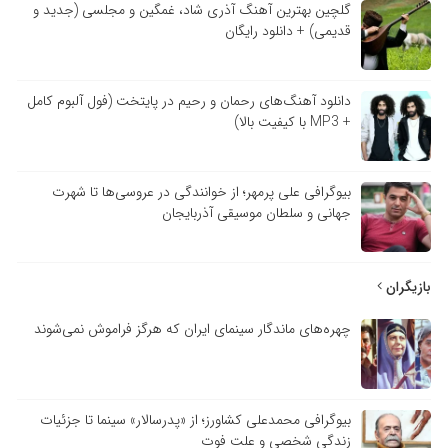
گلچین بهترین آهنگ آذری شاد، غمگین و مجلسی (جدید و
قدیمی) + دانلود رایگان
دانلود آهنگ‌های رحمان و رحیم در پایتخت (فول آلبوم کامل
+ MP3 با کیفیت بالا)
بیوگرافی علی پرمهر؛ از خوانندگی در عروسی‌ها تا شهرت
جهانی و سلطان موسیقی آذربایجان
بازیگران
چهره‌های ماندگار سینمای ایران که هرگز فراموش نمی‌شوند
بیوگرافی محمدعلی کشاورز؛ از «پدرسالار» سینما تا جزئیات
زندگی شخصی و علت فوت