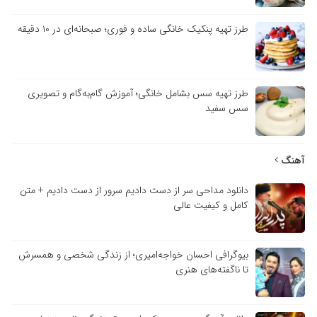
طرز تهیه پنکیک خانگی ساده و فوری؛ صبحانه‌ای در ۱۰ دقیقه
طرز تهیه سس بشامل خانگی؛ آموزش گام‌به‌گام و تصویری
سس سفید
آهنگ
دانلود مداحی سر از دست دادیم سرور از دست دادیم + متن
کامل و کیفیت عالی
بیوگرافی احسان خواجه‌امیری؛ از زندگی شخصی و همسرش
تا ناگفته‌های هنری