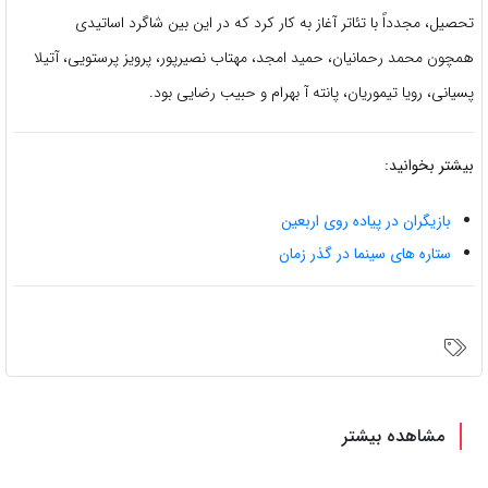
تحصیل، مجدداً با تئاتر آغاز به کار کرد که در این بین شاگرد اساتیدی
همچون محمد رحمانیان، حمید امجد، مهتاب نصیرپور، پرویز پرستویی، آتیلا
پسیانی، رویا تیموریان، پانته آ بهرام و حبیب رضایی بود.
بیشتر بخوانید:
بازیگران در پیاده روی اربعین
ستاره های سینما در گذر زمان
مشاهده بیشتر