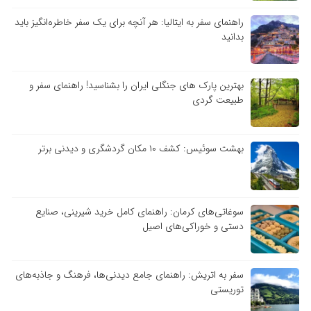
راهنمای سفر به ایتالیا: هر آنچه برای یک سفر خاطره‌انگیز باید
بدانید
بهترین پارک های جنگلی ایران را بشناسید! راهنمای سفر و
طبیعت گردی
بهشت سوئیس: کشف ۱۰ مکان گردشگری و دیدنی برتر
سوغاتی‌های کرمان: راهنمای کامل خرید شیرینی، صنایع
دستی و خوراکی‌های اصیل
سفر به اتریش: راهنمای جامع دیدنی‌ها، فرهنگ و جاذبه‌های
توریستی