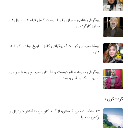
بیوگرافی هادی حجازی فر + لیست کامل فیلم‌ها، سریال‌ها و
جوایز کارگردانی
نیوشا ضیغمی کیست؟ بیوگرافی کامل، تاریخ تولد و کارنامه
هنری
بیوگرافی نعیمه نظام دوست و داستان تغییر چهره با جراحی
اسلیو + عکس قبل و بعد
گردشگری
۲۵ جاذبه دیدنی گلستان؛ از گنبد کاووس تا آبشار کبودوال و
ترکمن صحرا