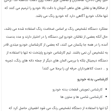
از صافکارها و نقاش های ماهر، آنچنان با دقت بالا خودرو را ترمیم می کنند که
تنها مالک خودرو آگاهی دارد که خودرو رنگ می باشد.
عملکرد دستگاه تشخیص رنگ بر اساس ضخامت رنگ استفاده شده می باشد،
حال آنکه بعضی از نقاشان خودرو این دستگاه را در اختیار دارند و عدد بدست
آمده را در همه جا یکسان می کنند، که بعضی از کارشناسان خودرو مبتدی قادر
به تشخیص آن نمی باشند. تیم کارشناس خودرو پایتخت نه تنها با استفاده از
دستگاه دیجیتال بلکه با بررسی المان های دیگر از جمله دانه های رنگ، تجربه
و … دست کلاهبرداران حرفه ای را برملا می کنند!
کارشناسی بدنه خودرو
کارشناس تعویض قطعات بدنه خودرو
کارشناسی شاسی ها و ستون ها
آیا تنها با استفاده از دستگاه تشخیص رنگ می شود اطمینان حاصل کرد که