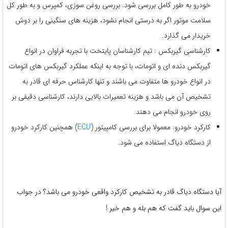
خودرو به طور کامل بررسی شود. بررسی روغن سوزی، کمپرس و به طور کل
سلامت موتور اگر به درستی انجام نشود، هزینه های سنگینی را بر دوش
خریدار می گذارد.
کارشناسی گیربکس : تیم کارشناسان پایتخت با تجربه فراوان در انواع
گیربکس دنده ای و اتومات، با توجه به اینکه عملکرد گیربکس های اتومات
در انواع خودرو ها متفاوت می باشند و تنها کارشناس حرفه ای قادر به
تشخیص آن می باشد و هزینه تعمیرات بالایی دارند، کارشناسی دقیقی بر
روی خودرو انجام می دهند.
کارکرد خودرو: معمولا برای بررسی کامپیتور (
ECU
) همچنین کارکرد خودرو
از دستگاه دیاگ استفاده می شود.
آیا دستگاه دیاگ قادر به تشخیص کارکرد واقعی خودرو می باشد؟ در جواب
این سوال باید گفت که هم بله و هم خیر !