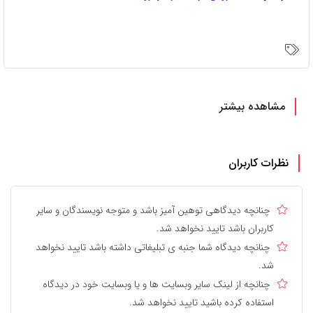
مشاهده بیشتر
نظرات کاربران
چنانچه دیدگاهی توهین آمیز باشد و متوجه نویسندگان و سایر
کاربران باشد تایید نخواهد شد.
چنانچه دیدگاه شما جنبه ی تبلیغاتی داشته باشد تایید نخواهد
شد.
چنانچه از لینک سایر وبسایت ها و یا وبسایت خود در دیدگاه
استفاده کرده باشید تایید نخواهد شد.