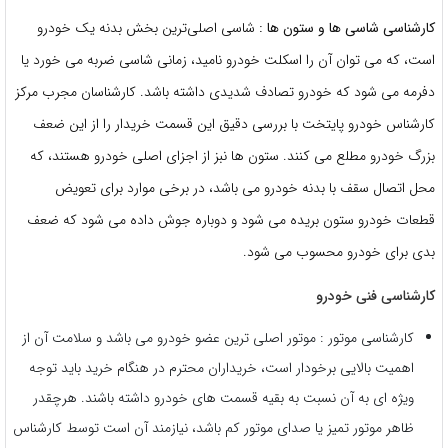
کارشناسی شاسی ها و ستون ها :
شاسی اصلی‌ترین بخش بدنه یک خودرو
است، که می توان آن را اسکلت خودرو نامید، زمانی شاسی ضربه می خورد یا
دفرمه می شود که خودرو تصادف شدیدی داشته باشد. کارشناسان مجرب مرکز
کارشناس خودرو پایتخت با بررسی دقیق این قسمت خریدار را از این ضعف
بزرگ خودرو مطلع می کنند. ستون ها نبز از اجزای اصلی خودرو هستند، که
محل اتصال سقف با بدنه خودرو می باشد، در برخی موارد برای تعویض
قطعات خودرو ستون بریده می شود و دوباره جوش داده می شود که ضعف
بدی برای خودرو محسوب می شود.
کارشناسی فنی خودرو
کارشناسی موتور : موتور اصلی ترین عضو خودرو می باشد و سلامت آن از
اهمیت بالایی برخودار است، خریداران محترم در هنگام خرید باید توجه
ویژه ای به آن نسبت به بقیه قسمت های خودرو داشته باشند. هرچقدر
ظاهر موتور تمیز یا صدای موتور کم باشد، نیازمند آن است توسط کارشناس