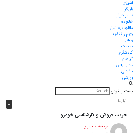
آشپزی
بازیگران
تعبیر خواب
خانواده
دانلود نرم افزار
رژیم و تغذیه
زیبایی
سلامت
گردشگری
گیاهان
مد و لباس
مذهبی
ورزشی
جستجو کردن
تبلیغاتی
0
خرید، فروش و کارشناسی خودرو
نویسنده:
جیران