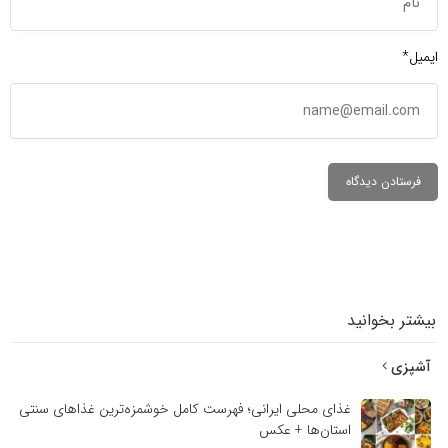
ایمیل*
بیشتر بخوانید
آشپزی
غذای محلی ایرانی؛ فهرست کامل خوشمزه‌ترین غذاهای سنتی
استان‌ها + عکس