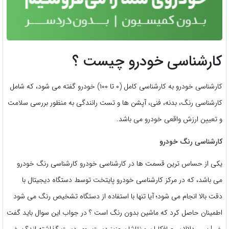
کارشناسی خودرو چیست ؟
کارشناسی خودرو به کارشناسی کامل (۰ تا ۱۰۰) خودرو گفته می شود، که شامل
کارشناسی رنگ، بدنه، فنی، آپشن ها و تست رانندگی به منظور بررسی سلامت
و تعیین ارزش واقعی خودرو می باشد.
کارشناسی رنگ خودرو
یکی از حساس ترین قسمت ها در کارشناسی خودرو کارشناسی رنگ خودرو
می باشد، که در مرکز کارشناسی خودرو پایتخت توسط دستگاه دیجیتال با
دقت بالا انجام می شود؛ آیا تنها با استفاده از دستگاه تشخیص رنگ می شود
اطمینان حاصل کرد که ماشین بدون رنگ است ؟ در جواب این سوال باید گفت
خیر! پس دلالان، صافکاران و نقاشان عزیز دست روی دست گذاشته اند؟ برخی