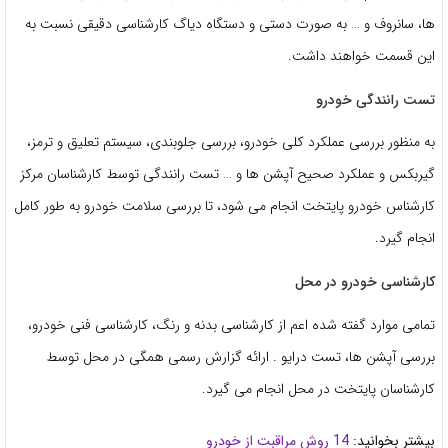
ها، سانروف و … به صورت دستی و دستگاه دیاگ کارشناسی دقیقی نسبت به
این قسمت خواهند داشت.
تست رانندگی خودرو
به منظور بررسی عملکرد کلی خودرو، بررسی جلوبندی، سیستم تعلیق و ترمز،
گیربکس و عملکرد صحیح آپشن ها و … تست رانندگی توسط کارشناسان مرکز
کارشناس خودرو پایتخت انجام می شود، تا بررسی سلامت خودرو به طور کامل
انجام گیرد.
کارشناسی خودرو در محل
تمامی موارد گفته شده اعم از کارشناسی بدنه و رنگ، کارشناسی فنی خودرو،
بررسی آپشن ها، تست درایو . ارائه گزارش رسمی همگی در محل توسط
کارشناسان پایتخت در محل انجام می گیرد.
بیشتر بخوانید:
14 روش مراقبت از خودرو