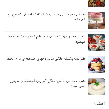
۱۰ مدل دسر یلدایی جدید و شیک ۱۴۰۴؛ آموزش تصویری و
گام‌به‌گام
دسر ماست و انار؛ یک میان‌وعده سالم که در ۵ دقیقه آماده
می‌شود
طرز تهیه پنکیک خانگی ساده و فوری؛ صبحانه‌ای در ۱۰ دقیقه
طرز تهیه سس بشامل خانگی؛ آموزش گام‌به‌گام و تصویری
سس سفید
آهنگ