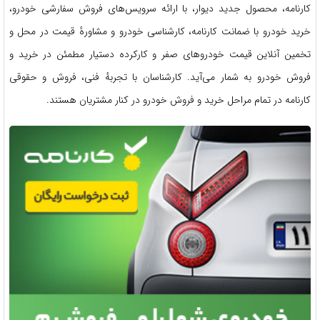
کارنامه، محصول جدید دیوار، با ارائه سرویس‌های فروش سفارشی خودرو،
خرید خودرو با ضمانت کارنامه، کارشناسی خودرو و مشاورهٔ قیمت در محل و
تخمین آنلاین قیمت خودروهای صفر و کارکرده دستیار مطمئن در خرید و
فروش خودرو به شمار می‌آید. کارشناسان با تجربهٔ فنی، فروش و حقوقی
کارنامه در تمام مراحل خرید و فروش خودرو در کنار مشتریان هستند.