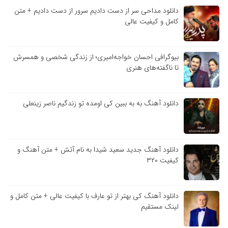
دانلود مداحی سر از دست دادیم سرور از دست دادیم + متن
کامل و کیفیت عالی
بیوگرافی احسان خواجه‌امیری؛ از زندگی شخصی و همسرش
تا ناگفته‌های هنری
دانلود آهنگ به به ببین کی اومده تو زندگیم ناصر زینعلی
دانلود آهنگ جدید سعید شیدا به نام آتش + متن آهنگ و
کیفیت ۳۲۰
دانلود آهنگ کی بهتر از تو عارف با کیفیت عالی + متن کامل و
لینک مستقیم