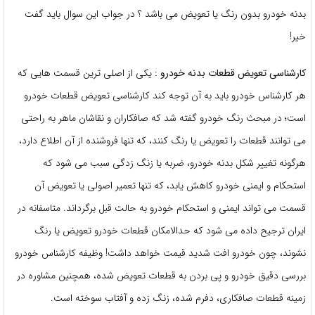
بدنه خودرو بدون رنگ یا تعویض می باشد ؟ در جواب این سوال باید گفت
خیر!
کارشناسی تعویض قطعات بدنه خودرو
:
یکی از اصلی ترین قسمت هایی که
هر کارشناس خودرو باید به آن توجه کند کارشناسی تعویض قطعات خودرو
است؛ در مبحث رنگ خودرو گفته شد که صافکاران و نقاشان ماهر به راحتی
می توانند قطعات را تعویض یا رنگ کنند، که تنها فروشنده از آن اطلاع دارد،
هرگونه تغییر شکل بدنه خودرو، ضربه یا زنگ زدگی سبب می شود که
استحکام و ایمنی خودرو کاهش یابد، که تنها تعمیر اصولی یا تعویض آن
قسمت می تواند ایمنی و استحکام خودرو به حالت قبل برگرداند. متاسفانه در
ایران ترجیح داده می شود که حدالامکان قطعات خودرو تعویض یا رنگ
نشوند، چون خودرو افت شدید قیمت خواهد داشت! وظیفه کارشناس خودرو
بررسی دقیق خودرو و پی بردن به قطعات تعویض شده، همچنین مشاوره در
زمینه قطعات صافکاری، دفرم شده، زنگ زده و آفتاب سوخته است.