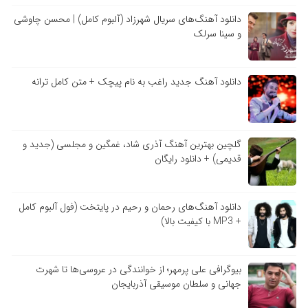
دانلود آهنگ‌های سریال شهرزاد (آلبوم کامل) | محسن چاوشی
و سینا سرلک
دانلود آهنگ جدید راغب به نام پیچک + متن کامل ترانه
گلچین بهترین آهنگ آذری شاد، غمگین و مجلسی (جدید و
قدیمی) + دانلود رایگان
دانلود آهنگ‌های رحمان و رحیم در پایتخت (فول آلبوم کامل
+ MP3 با کیفیت بالا)
بیوگرافی علی پرمهر؛ از خوانندگی در عروسی‌ها تا شهرت
جهانی و سلطان موسیقی آذربایجان