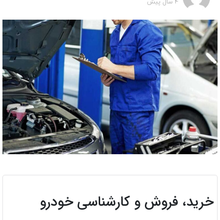
4 سال پیش
خرید، فروش و کارشناسی خودرو