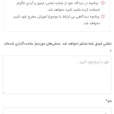
چنانچه در دیدگاه خود از شماره تماس، ایمیل و آیدی تلگرام
استفاده کرده باشید تایید نخواهد شد.
چنانچه دیدگاهی بی ارتباط با موضوع آموزش مطرح شود تایید
نخواهد شد.
نشانی ایمیل شما منتشر نخواهد شد.
بخش‌های موردنیاز علامت‌گذاری شده‌اند
*
نام*