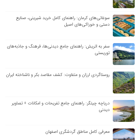
سوغاتی‌های کرمان: راهنمای کامل خرید شیرینی، صنایع
دستی و خوراکی‌های اصیل
سفر به اتریش: راهنمای جامع دیدنی‌ها، فرهنگ و جاذبه‌های
توریستی
روستاگردی ارزان و متفاوت: کشف مقاصد بکر و ناشناخته ایران
دریاچه چیتگر: راهنمای جامع تفریحات و امکانات + تصاویر
دیدنی
معرفی کامل مناطق گردشگری اصفهان