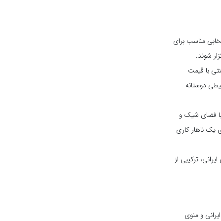
نتخابی مناسب برای
ار شوند.
نتی با قیمت
یطی دوستانه
با فضای شیک و
ی یک ناهار کاری
رانی، ترکیبی از
یرانی و منوی