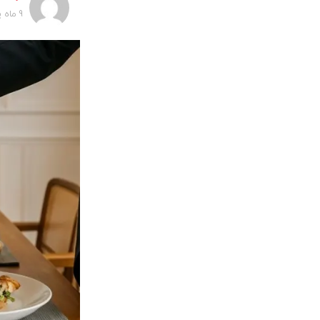
9 ماه پیش