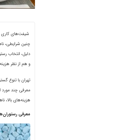
شیفت‌های کاری در
چنین شرایطی، ناها
دلیل، انتخاب رستو
و هم از نظر هزینه
تهران با تنوع گست
معرفی چند مورد ا
هزینه‌های بالا، ن
معرفی رستوران‌ه