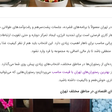
 تهران معمولاً با برنامه‌های فشرده، جلسات پشت‌سرهم و رفت‌وآمدهای طولانی 
ر کاری فرصتی است برای تجدید انرژی، ایجاد تمرکز دوباره و حتی تقویت ارتباطات
رانی مناسب برای ناهار اهمیت زیادی دارد. این انتخاب باید هم از نظر کیفیت غذ
 منطقی باشد تا بار مالی اضافی به مجموعه یا فرد وارد نشود.
رده‌ای از رستوران‌ها در مناطق مختلف، انتخاب‌های زیادی پیش روی شما می‌گذارد. 
ز
بهترین رستوران‌های تهران با قیمت مناسب
می‌پردازیم؛ رستوران‌هایی که می‌توانید
اهاری خوش‌طعم و باکیفیت داشته باشید.
ای اقتصادی در مناطق مختلف تهران