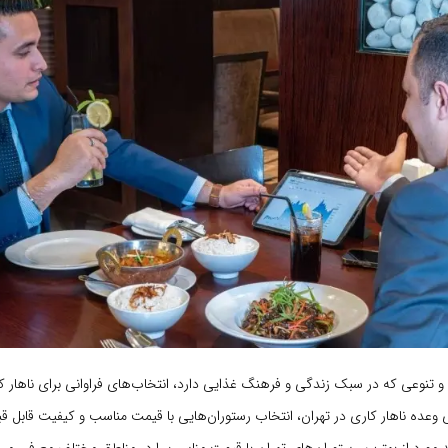
 و تنوعی که در سبک زندگی و فرهنگ غذایی دارد، انتخاب‌های فراوانی برای ناهار
ی وعده ناهار کاری در تهران، انتخاب رستوران‌هایی با قیمت مناسب و کیفیت قابل 