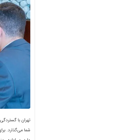
تهران با گستردگی
شما می‌گذارد. برا