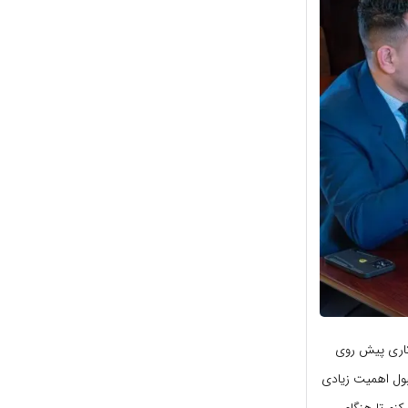
 کاری پیش روی
قبول اهمیت زیادی