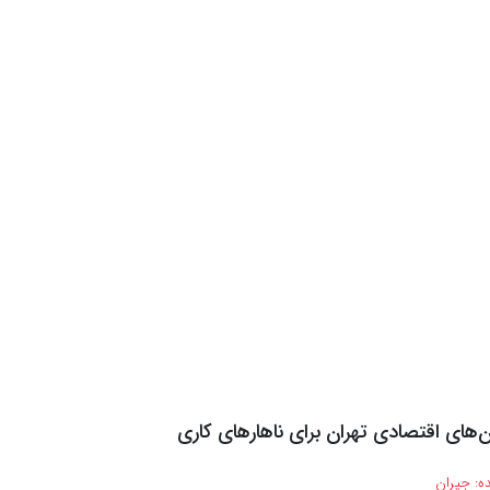
ن‌های اقتصادی تهران برای ناهارهای کاری
ه:
جیران