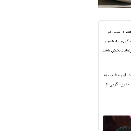
همراه است. در
 کاری. به همین
ا رضایت‌بخش باشد
در این مطلب، به
 بدون نگرانی از