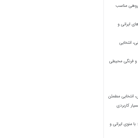
گروهی مناسب
ای ایرانی و
ی، انتخابی
نی و فرنگی محیطی
، انتخابی مطمئن
یار کاربردی
: با منوی ایرانی و