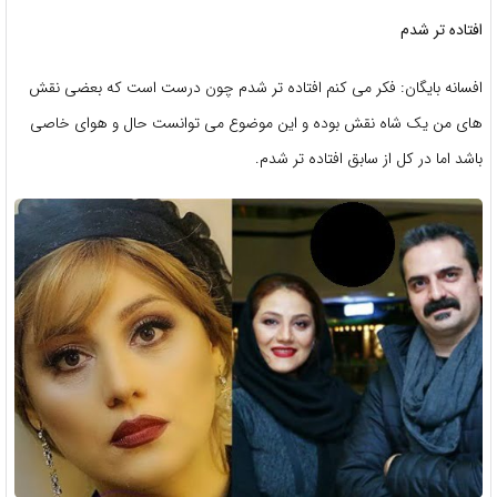
افتاده تر شدم
افسانه بایگان: فکر می کنم افتاده تر شدم چون درست است که بعضی نقش
های من یک شاه نقش بوده و این موضوع می توانست حال و هوای خاصی
باشد اما در کل از سابق افتاده تر شدم.