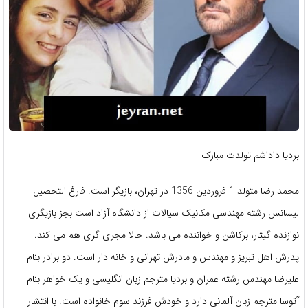
بردیا داداشم تولدت مبارک
محمد رضا متولد 1 فروردین 1356 در تهران، بازیگر است. فارغ التحصیل
لیسانس رشته مهندسی مکانیک سیالات از دانشگاه آزاد است بجز بازیگری
نوازنده گیتار، برکاشن و خواننده می باشد. حالا مجری گری هم می کند.
پدرش اهل تبریز و مهندس و مادرش تهرانی و خانه دار است. دو برادر بنام
علیرضا مهندس رشته عمران و بردیا مترجم زبان انگلیسی و یک خواهر بنام
آتوسا مترجم زبان آلمانی دارد و خودش فرزند سوم خانواده است. با انتشار