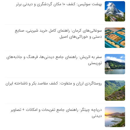
بهشت سوئیس: کشف ۱۰ مکان گردشگری و دیدنی برتر
سوغاتی‌های کرمان: راهنمای کامل خرید شیرینی، صنایع
دستی و خوراکی‌های اصیل
سفر به اتریش: راهنمای جامع دیدنی‌ها، فرهنگ و جاذبه‌های
توریستی
روستاگردی ارزان و متفاوت: کشف مقاصد بکر و ناشناخته ایران
دریاچه چیتگر: راهنمای جامع تفریحات و امکانات + تصاویر
دیدنی