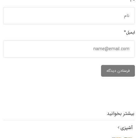
ایمیل*
بیشتر بخوانید
آشپزی