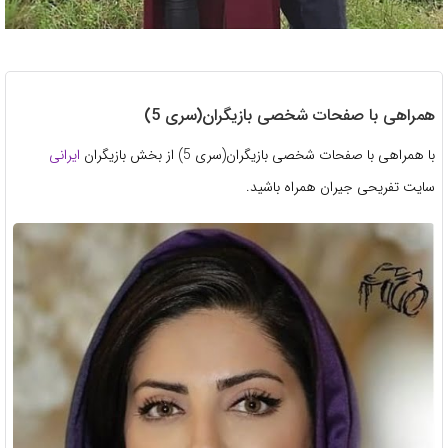
همراهی با صفحات شخصی بازیگران(سری 5)
با همراهی با صفحات شخصی بازیگران(سری 5) از بخش بازیگران
ایرانی
سایت تفریحی جیران همراه باشید.