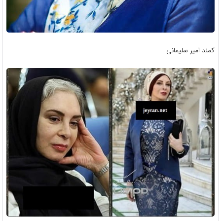
کمند امیر سلیمانی