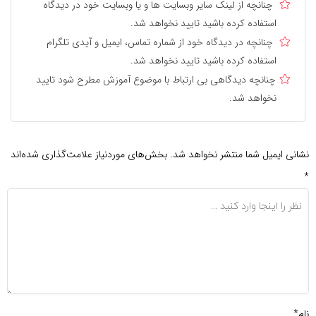
چنانچه از لینک سایر وبسایت ها و یا وبسایت خود در دیدگاه
استفاده کرده باشید تایید نخواهد شد.
چنانچه در دیدگاه خود از شماره تماس، ایمیل و آیدی تلگرام
استفاده کرده باشید تایید نخواهد شد.
چنانچه دیدگاهی بی ارتباط با موضوع آموزش مطرح شود تایید
نخواهد شد.
نشانی ایمیل شما منتشر نخواهد شد.
بخش‌های موردنیاز علامت‌گذاری شده‌اند
*
نام*