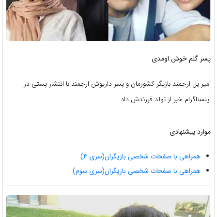
پسر گلم خوش اومدی
امیر یل ارجمند بازیگر کشورمان و پسر داریوش ارجمند با انتشار پستی در
اینستاگرام خبر از تولد فرزندش داد.
موارد پیشنهادی
همراهی با صفحات شخصی بازیگران(سری ۴)
همراهی با صفحات شخصی بازیگران(سری سوم)