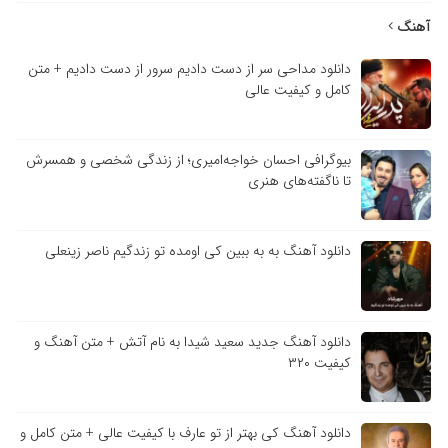
آهنگ
دانلود مداحی سر از دست دادیم سرور از دست دادیم + متن
کامل و کیفیت عالی
بیوگرافی احسان خواجه‌امیری؛ از زندگی شخصی و همسرش
تا ناگفته‌های هنری
دانلود آهنگ به به ببین کی اومده تو زندگیم ناصر زینعلی
دانلود آهنگ جدید سعید شیدا به نام آتش + متن آهنگ و
کیفیت ۳۲۰
دانلود آهنگ کی بهتر از تو عارف با کیفیت عالی + متن کامل و