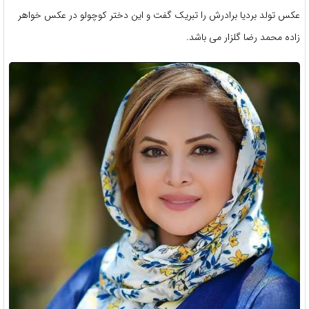
عکس تولد بردیا برادرش را تبریک گفت و این دختر کوچولو در عکس خواهر
زاده محمد رضا گلزار می باشد.