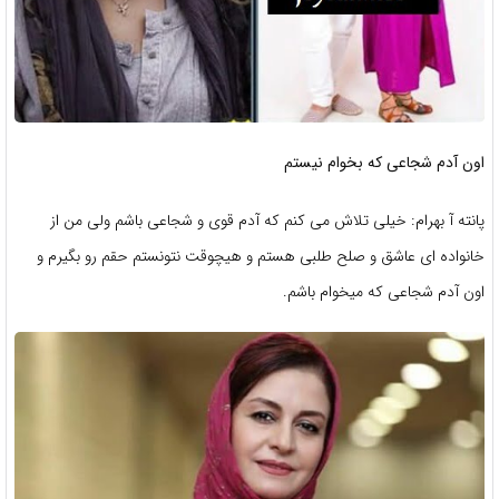
اون آدم شجاعی که بخوام نیستم
پانته آ بهرام: خیلی تلاش می کنم که آدم قوی و شجاعی باشم ولی من از
خانواده ای عاشق و صلح طلبی هستم و هیچوقت نتونستم حقم رو بگیرم و
اون آدم شجاعی که میخوام باشم.