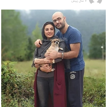
7 سال پیش