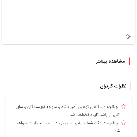
مشاهده بیشتر
نظرات کاربران
چنانچه دیدگاهی توهین آمیز باشد و متوجه نویسندگان و سایر
کاربران باشد تایید نخواهد شد.
چنانچه دیدگاه شما جنبه ی تبلیغاتی داشته باشد تایید نخواهد
شد.