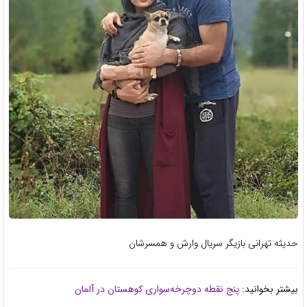
حدیثه تهرانی بازیگر سریال وارش و همسرشان
بیشتر بخوانید:
پنج نقطه دوچرخه‌سواری کوهستان در آلمان