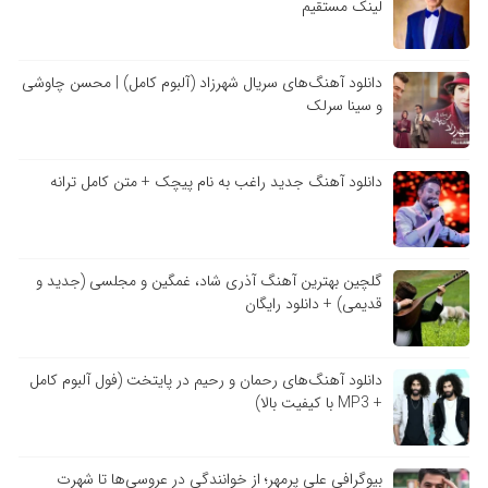
لینک مستقیم
دانلود آهنگ‌های سریال شهرزاد (آلبوم کامل) | محسن چاوشی
و سینا سرلک
دانلود آهنگ جدید راغب به نام پیچک + متن کامل ترانه
گلچین بهترین آهنگ آذری شاد، غمگین و مجلسی (جدید و
قدیمی) + دانلود رایگان
دانلود آهنگ‌های رحمان و رحیم در پایتخت (فول آلبوم کامل
+ MP3 با کیفیت بالا)
بیوگرافی علی پرمهر؛ از خوانندگی در عروسی‌ها تا شهرت