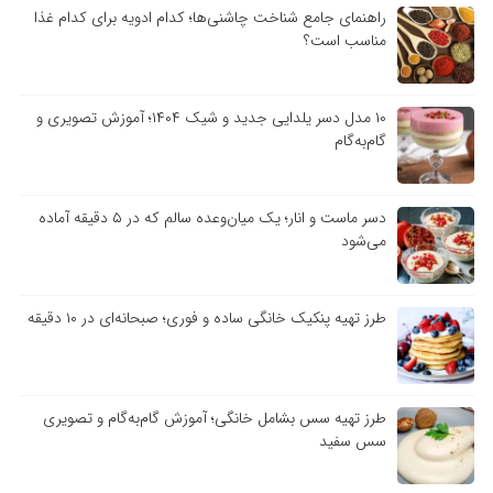
راهنمای جامع شناخت چاشنی‌ها؛ کدام ادویه برای کدام غذا
مناسب است؟
۱۰ مدل دسر یلدایی جدید و شیک ۱۴۰۴؛ آموزش تصویری و
گام‌به‌گام
دسر ماست و انار؛ یک میان‌وعده سالم که در ۵ دقیقه آماده
می‌شود
طرز تهیه پنکیک خانگی ساده و فوری؛ صبحانه‌ای در ۱۰ دقیقه
طرز تهیه سس بشامل خانگی؛ آموزش گام‌به‌گام و تصویری
سس سفید