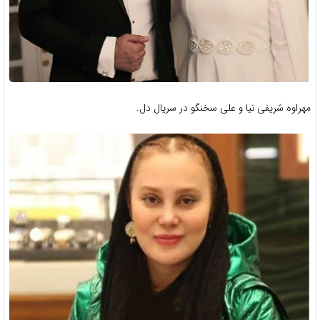
مهراوه شریفی نیا و علی سخنگو در سریال دل.