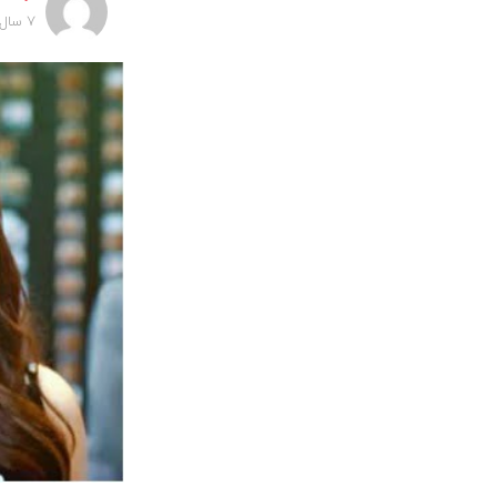
7 سال پیش