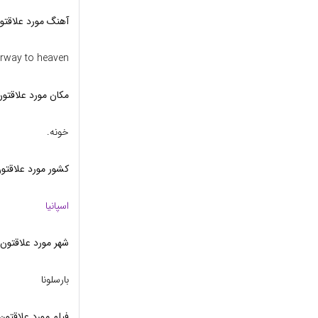
آهنگ مورد علاقتو
irway to heaven
مکان مورد علاقتو
خونه.
کشور مورد علاقتو
اسپانیا
شهر مورد علاقتون
بارسلونا
فیلم مورد علاقتون