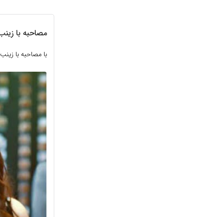
مصاحبه با زین
با مصاحبه با زین