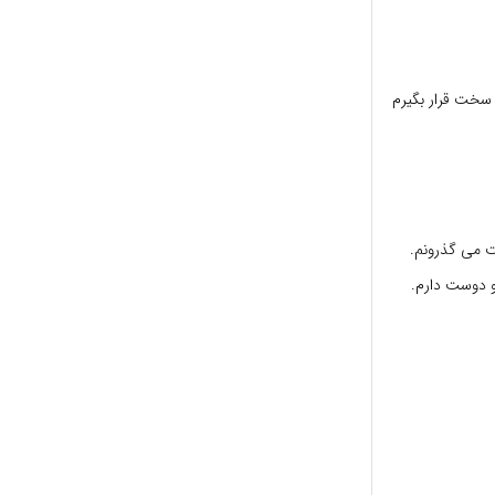
سخت قرار بگیرم
ت می گذرونم.
و دوست دارم.