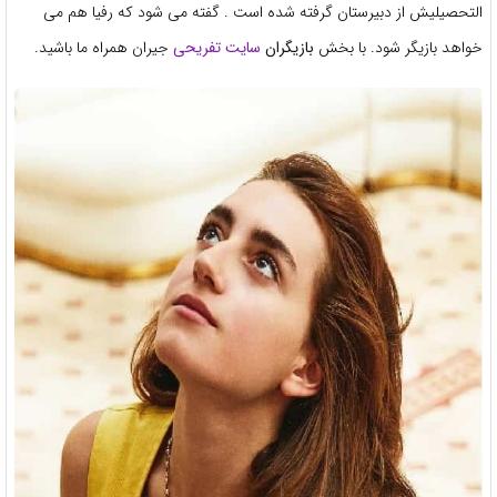
التحصیلیش از دبیرستان گرفته شده است . گفته می شود که رفیا هم می
خواهد بازیگر شود. با بخش
بازیگران
سایت تفریحی
جیران همراه ما باشید.