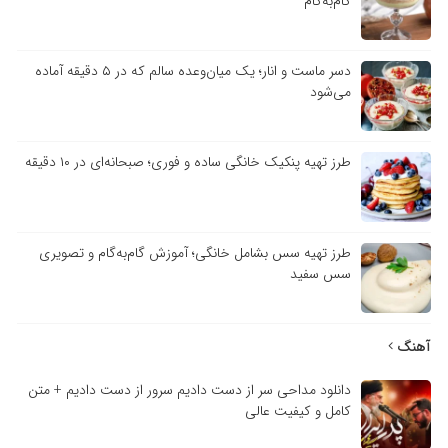
گام‌به‌گام
دسر ماست و انار؛ یک میان‌وعده سالم که در ۵ دقیقه آماده
می‌شود
طرز تهیه پنکیک خانگی ساده و فوری؛ صبحانه‌ای در ۱۰ دقیقه
طرز تهیه سس بشامل خانگی؛ آموزش گام‌به‌گام و تصویری
سس سفید
آهنگ
دانلود مداحی سر از دست دادیم سرور از دست دادیم + متن
کامل و کیفیت عالی