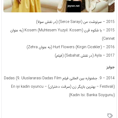
2015 – سرنوشت من (Serce Sarayi) (در نقش سولا)
2015 – با شکوه قرن Kosem (Muhtesem Yuzyil: Kosem) (به عنوان
Cennet)
2016 – Hurt Flowers (Kirgin Cicekler) (به عنوان Zehra)
2017 – Ayla (در نقش Sebahat) (فیلم)
جوایز
2014 – 9. جشنواره بین المللی فیلم Dadas (9. Uluslararasi Dadas Film
Festivali) – بهترین بازیگر زن (سرقت دختران) – En iyi kadin oyuncu
(Kadin Isi: Banka Soygunu)