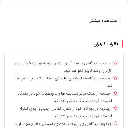
مشاهده بیشتر
نظرات کاربران
چنانچه دیدگاهی توهین آمیز باشد و متوجه نویسندگان و سایر
کاربران باشد تایید نخواهد شد.
چنانچه دیدگاه شما جنبه ی تبلیغاتی داشته باشد تایید نخواهد
شد.
چنانچه از لینک سایر وبسایت ها و یا وبسایت خود در دیدگاه
استفاده کرده باشید تایید نخواهد شد.
چنانچه در دیدگاه خود از شماره تماس، ایمیل و آیدی تلگرام
استفاده کرده باشید تایید نخواهد شد.
چنانچه دیدگاهی بی ارتباط با موضوع آموزش مطرح شود تایید