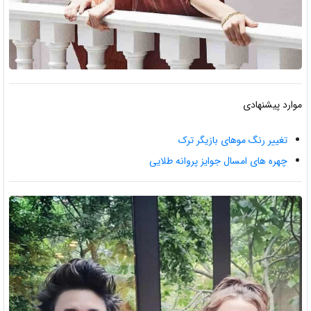
موارد پیشنهادی
تغییر رنگ موهای بازیگر ترک
چهره های امسال جوایز پروانه طلایی