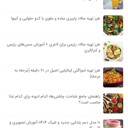
طرز تهیه سالاد پاییزی ساده و مقوی با کدو حلوایی و کینوا
طرز تهیه سالاد رژیمی برای لاغری + آموزش سس‌های رژیمی
و کم‌کالری
طرز تهیه اسپاگتی ایتالیایی اصیل در ۲۰ دقیقه (مرحله به
مرحله)
راهنمای جامع شناخت چاشنی‌ها؛ کدام ادویه برای کدام غذا
مناسب است؟
۱۰ مدل دسر یلدایی جدید و شیک ۱۴۰۴؛ آموزش تصویری و