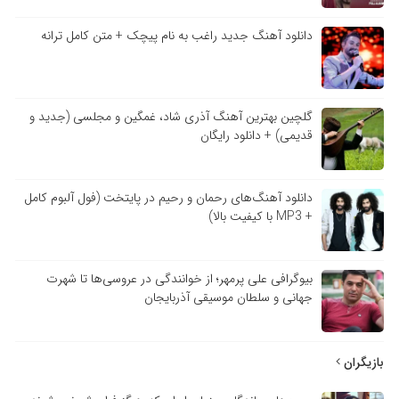
دانلود آهنگ جدید راغب به نام پیچک + متن کامل ترانه
گلچین بهترین آهنگ آذری شاد، غمگین و مجلسی (جدید و
قدیمی) + دانلود رایگان
دانلود آهنگ‌های رحمان و رحیم در پایتخت (فول آلبوم کامل
+ MP3 با کیفیت بالا)
بیوگرافی علی پرمهر؛ از خوانندگی در عروسی‌ها تا شهرت
جهانی و سلطان موسیقی آذربایجان
بازیگران