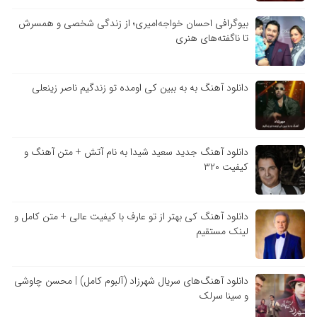
بیوگرافی احسان خواجه‌امیری؛ از زندگی شخصی و همسرش
تا ناگفته‌های هنری
دانلود آهنگ به به ببین کی اومده تو زندگیم ناصر زینعلی
دانلود آهنگ جدید سعید شیدا به نام آتش + متن آهنگ و
کیفیت ۳۲۰
دانلود آهنگ کی بهتر از تو عارف با کیفیت عالی + متن کامل و
لینک مستقیم
دانلود آهنگ‌های سریال شهرزاد (آلبوم کامل) | محسن چاوشی
و سینا سرلک