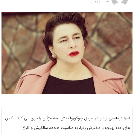
5 سال پیش
اسرا درمانچی اوغلو در سریال چوکوروا نقش عمه مژگان را بازی می کند. عکس
های عمه بهیجه با دخترش رفیا، به مناسبت هجده سالگیش و فارغ