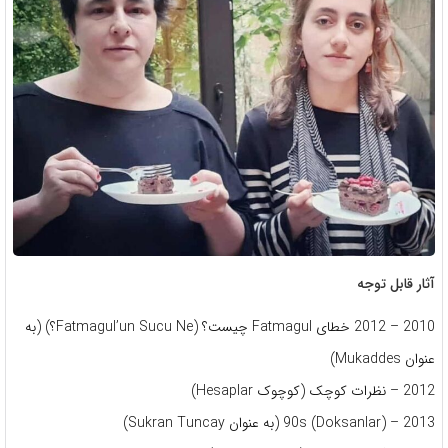
آثار قابل توجه
2010 – 2012 خطای Fatmagul چیست؟ (Fatmagul’un Sucu Ne؟) (به
عنوان Mukaddes)
2012 – نظرات کوچک (کوچوک Hesaplar)
2013 – 90s (Doksanlar) (به عنوان Sukran Tuncay)