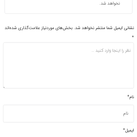
نخواهد شد.
نشانی ایمیل شما منتشر نخواهد شد.
بخش‌های موردنیاز علامت‌گذاری شده‌اند
*
نام*
ایمیل*