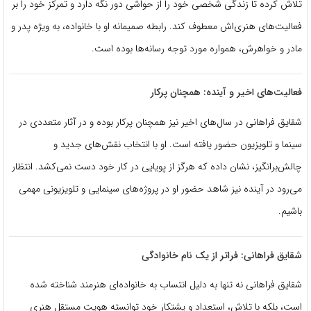
تلاش کرده تا زندگی شخصی خود را از حواشی دور نگه دارد و تمرکز خود را بر
فعالیت‌های هنری‌اش معطوف کند. رابطه صمیمانه او با خانواده، به ویژه پدر و
مادر و خواهرش، همواره مورد توجه رسانه‌ها بوده است.
فعالیت‌های اخیر و آینده: همچنان پرکار
شقایق فراهانی در سال‌های اخیر نیز همچنان پرکار بوده و در آثار متعددی در
سینما و تلویزیون حضور یافته است. او با انتخاب نقش‌های جدید و
چالش‌برانگیز، نشان داده که هرگز از پویایی در کار خود دست نمی‌کشد. انتظار
می‌رود در آینده نیز شاهد حضور او در پروژه‌های سینمایی و تلویزیونی مهمی
باشیم.
شقایق فراهانی: فراتر از یک نام خانوادگی
شقایق فراهانی نه تنها به دلیل انتساب به خانواده‌ای هنرمند شناخته شده
است، بلکه با تلاش، استعداد و پشتکار خود توانسته هویت مستقل هنری