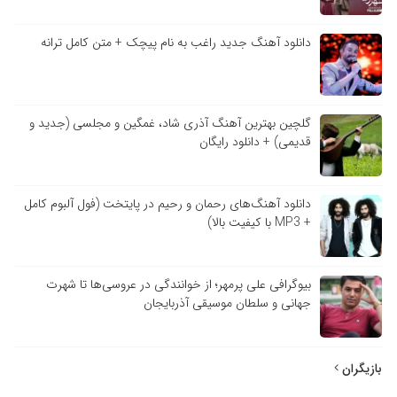
دانلود آهنگ جدید راغب به نام پیچک + متن کامل ترانه
گلچین بهترین آهنگ آذری شاد، غمگین و مجلسی (جدید و
قدیمی) + دانلود رایگان
دانلود آهنگ‌های رحمان و رحیم در پایتخت (فول آلبوم کامل
+ MP3 با کیفیت بالا)
بیوگرافی علی پرمهر؛ از خوانندگی در عروسی‌ها تا شهرت
جهانی و سلطان موسیقی آذربایجان
بازیگران