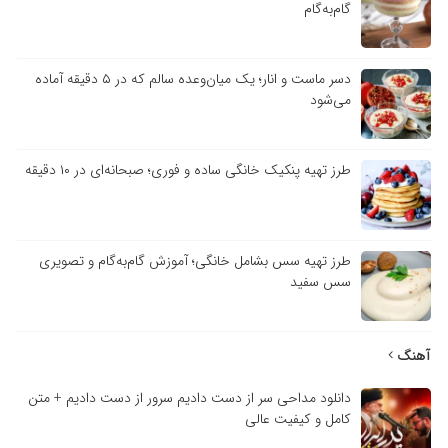
گام‌به‌گام
دسر ماست و انار؛ یک میان‌وعده سالم که در ۵ دقیقه آماده
می‌شود
طرز تهیه پنکیک خانگی ساده و فوری؛ صبحانه‌ای در ۱۰ دقیقه
طرز تهیه سس بشامل خانگی؛ آموزش گام‌به‌گام و تصویری
سس سفید
آهنگ
دانلود مداحی سر از دست دادیم سرور از دست دادیم + متن
کامل و کیفیت عالی