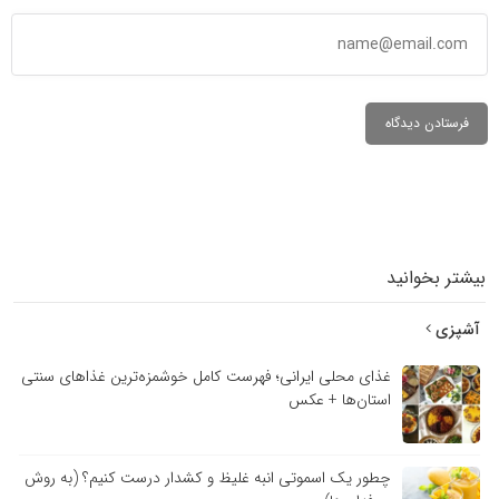
بیشتر بخوانید
آشپزی
غذای محلی ایرانی؛ فهرست کامل خوشمزه‌ترین غذاهای سنتی
استان‌ها + عکس
چطور یک اسموتی انبه غلیظ و کشدار درست کنیم؟ (به روش