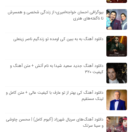
بیوگرافی احسان خواجه‌امیری؛ از زندگی شخصی و همسرش
تا ناگفته‌های هنری
دانلود آهنگ به به ببین کی اومده تو زندگیم ناصر زینعلی
دانلود آهنگ جدید سعید شیدا به نام آتش + متن آهنگ و
کیفیت ۳۲۰
دانلود آهنگ کی بهتر از تو عارف با کیفیت عالی + متن کامل و
لینک مستقیم
دانلود آهنگ‌های سریال شهرزاد (آلبوم کامل) | محسن چاوشی
و سینا سرلک