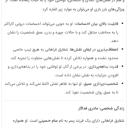
ویژگی‌های بارز بازی او می‌توان به موارد زیر اشاره کرد:
قابلیت بالای بیان احساسات:
او به خوبی می‌تواند احساسات درونی کاراکتر
را به مخاطب منتقل کند و با حالات چهره و بدن، عمق شخصیت را نشان
دهد.
انعطاف‌پذیری در ایفای نقش‌ها:
شقایق فراهانی به هیچ تیپ خاصی
محدود نشده و همواره تلاش کرده تا نقش‌هایی متفاوت را تجربه کند.
قدرت بداهه‌پردازی:
در برخی از آثار، او توانایی خود را در بداهه‌پردازی و
افزودن جزئیات به نقش نشان داده است.
شخصیت‌پردازی عمیق:
او تنها به ظاهر نقش اکتفا نمی‌کند و تلاش می‌کند
تا به عمق روان شخصیت نفوذ کند.
زندگی شخصی: مادری فداکار
شقایق فراهانی دارای یک فرزند پسر به نام
سام حسینی
است. او همواره