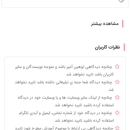
مشاهده بیشتر
نظرات کاربران
چنانچه دیدگاهی توهین آمیز باشد و متوجه نویسندگان و سایر
کاربران باشد تایید نخواهد شد.
چنانچه دیدگاه شما جنبه ی تبلیغاتی داشته باشد تایید نخواهد
شد.
چنانچه از لینک سایر وبسایت ها و یا وبسایت خود در دیدگاه
استفاده کرده باشید تایید نخواهد شد.
چنانچه در دیدگاه خود از شماره تماس، ایمیل و آیدی تلگرام
استفاده کرده باشید تایید نخواهد شد.
چنانچه دیدگاهی بی ارتباط با موضوع آموزش مطرح شود تایید