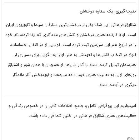
نتیجه‌گیری: یک ستاره درخشان
شقایق فراهانی، بی شک یکی از درخشان‌ترین ستارگان سینما و تلویزیون ایران
است. او با کارنامه هنری درخشان و نقش‌های ماندگاری که ایفا کرده، نام خود
را در تاریخ هنر این سرزمین ثبت کرده است. توانایی او در انتقال احساسات،
تنوع در انتخاب نقش‌ها و تعهدش به هنر، او را به الگویی برای بسیاری از
هنرمندان تبدیل کرده است. با گذر سال‌ها، او همچنان با همان شور و اشتیاق
روزهای اول، به فعالیت هنری خود ادامه می‌دهد و نویدبخش آثار ماندگار
دیگری در آینده است.
امیدواریم این بیوگرافی کامل و جامع، اطلاعات کافی را در خصوص زندگی و
فعالیت‌های هنری شقایق فراهانی در اختیار شما قرار داده باشد.