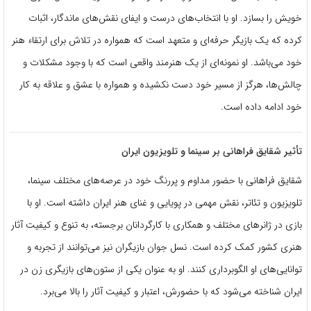
خویش را بسازد. او با انتخاب‌های درست و ایفای نقش‌های ماندگار، اثبات
کرده که یک بازیگر حرفه‌ای و متعهد است که همواره در تلاش برای ارتقاء هنر
خود می‌باشد. او نمونه‌ای از یک هنرمند واقعی است که با وجود مشکلات و
چالش‌ها، هرگز از مسیر خود دست نکشیده و همواره با عشق و علاقه به کار
خود ادامه داده است.
تأثیر شقایق فراهانی بر سینما و تلویزیون ایران
شقایق فراهانی با حضور مداوم و پررنگ خود در عرصه‌های مختلف سینما،
تلویزیون و تئاتر، نقش مهمی در پویایی و غنای هنر ایران داشته است. او با
بازی در ژانرهای مختلف و همکاری با کارگردانان برجسته، به تنوع و کیفیت آثار
هنری کشور کمک کرده است. نسل جوان بازیگران نیز می‌توانند از تجربه و
توانایی‌های او الگوبرداری کنند. او به عنوان یکی از ستون‌های بازیگری زن در
ایران شناخته می‌شود که با حضورش، اعتبار و کیفیت آثار را بالا می‌برد.