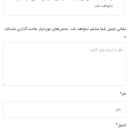
نخواهد شد.
نشانی ایمیل شما منتشر نخواهد شد.
بخش‌های موردنیاز علامت‌گذاری شده‌اند
*
نام*
ایمیل*