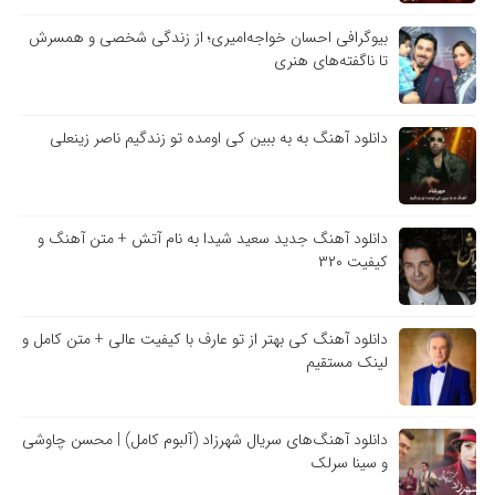
بیوگرافی احسان خواجه‌امیری؛ از زندگی شخصی و همسرش
تا ناگفته‌های هنری
دانلود آهنگ به به ببین کی اومده تو زندگیم ناصر زینعلی
دانلود آهنگ جدید سعید شیدا به نام آتش + متن آهنگ و
کیفیت ۳۲۰
دانلود آهنگ کی بهتر از تو عارف با کیفیت عالی + متن کامل و
لینک مستقیم
دانلود آهنگ‌های سریال شهرزاد (آلبوم کامل) | محسن چاوشی
و سینا سرلک