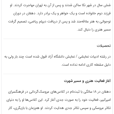
شش سال در شهر نکا ساکن شدند و پس از آن به تهران مهاجرت کردند. او
فرزند دوم خانواده است و یک خواهر و یک برادر دارد. دهقان در دوران
نوجوانی به هنر علاقه‌مند شد و پس از دریافت دیپلم ریاضی، تصمیم گرفت
مسیر هنری را دنبال کند.
تحصیلات
در رشته ادبیات نمایشی / نمایش دانشگاه آزاد قبول شده است چند بار ولی به
دلیل مشغله کاری ادامه نداده است.
آغاز فعالیت هنری و مسیر شهرت
دهقان در ۱۸ سالگی با ثبت‌نام در کلاس‌های عروسک‌گردانی در فرهنگسرای
امیرکبیر، فعالیت خود را به صورت جدی آغاز کرد. این کلاس‌ها او را به دنیای
تئاتر عروسکی و سپس تئاتر جدی هدایت کردند. او هم‌زمان با بازیگری، کار