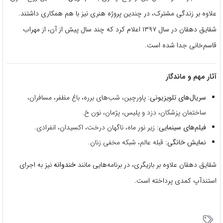
علاوه بر زندگی مشترک، در چندین پروژه هنری نیز با هم همکاری داشتند.
شقایق دهقان در سال ۱۳۹۷ اعلام کرد که چند سال پیش از آن، از مهراب
قاسم‌خانی جدا شده است.
آثار مهم و ماندگار
سریال‌های تلویزیونی:
پاورچین، شب‌های برره، باغ مظفر، مسافران،
ساختمان پزشکان، دزد و پلیس، پژمان، نون خ.
فیلم‌های سینمایی:
زیر نور ماه، ناگهان درخت، اکسیدان، انفرادی.
نمایش خانگی:
قبله عالم، شبکه مخفی زنان.
شقایق دهقان علاوه بر بازیگری، در برنامه‌هایی مانند
خندوانه
نیز به اجرای
استندآپ کمدی پرداخته است.