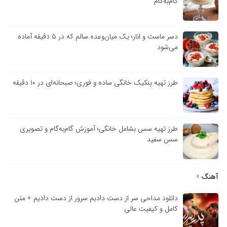
گام‌به‌گام
دسر ماست و انار؛ یک میان‌وعده سالم که در ۵ دقیقه آماده
می‌شود
طرز تهیه پنکیک خانگی ساده و فوری؛ صبحانه‌ای در ۱۰ دقیقه
طرز تهیه سس بشامل خانگی؛ آموزش گام‌به‌گام و تصویری
سس سفید
آهنگ
دانلود مداحی سر از دست دادیم سرور از دست دادیم + متن
کامل و کیفیت عالی