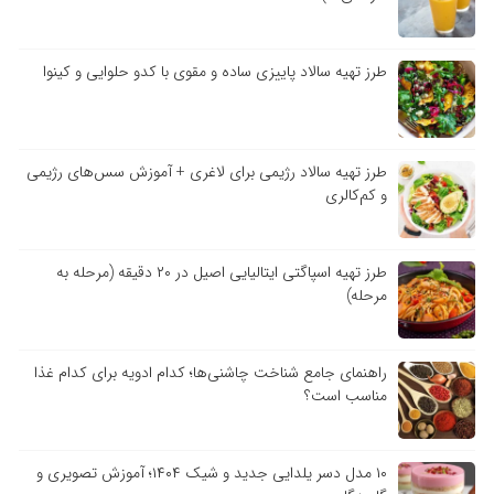
طرز تهیه سالاد پاییزی ساده و مقوی با کدو حلوایی و کینوا
طرز تهیه سالاد رژیمی برای لاغری + آموزش سس‌های رژیمی
و کم‌کالری
طرز تهیه اسپاگتی ایتالیایی اصیل در ۲۰ دقیقه (مرحله به
مرحله)
راهنمای جامع شناخت چاشنی‌ها؛ کدام ادویه برای کدام غذا
مناسب است؟
۱۰ مدل دسر یلدایی جدید و شیک ۱۴۰۴؛ آموزش تصویری و