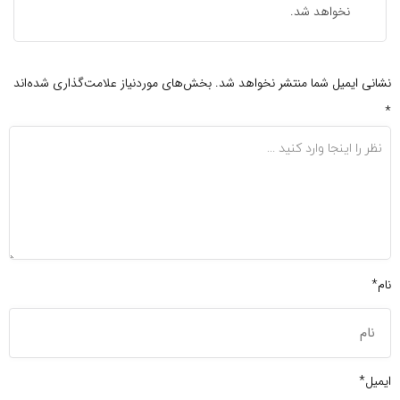
نخواهد شد.
نشانی ایمیل شما منتشر نخواهد شد.
بخش‌های موردنیاز علامت‌گذاری شده‌اند
*
نام*
ایمیل*