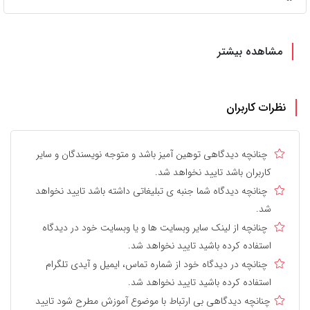
مشاهده بیشتر
نظرات کاربران
چنانچه دیدگاهی توهین آمیز باشد و متوجه نویسندگان و سایر
کاربران باشد تایید نخواهد شد.
چنانچه دیدگاه شما جنبه ی تبلیغاتی داشته باشد تایید نخواهد
شد.
چنانچه از لینک سایر وبسایت ها و یا وبسایت خود در دیدگاه
استفاده کرده باشید تایید نخواهد شد.
چنانچه در دیدگاه خود از شماره تماس، ایمیل و آیدی تلگرام
استفاده کرده باشید تایید نخواهد شد.
چنانچه دیدگاهی بی ارتباط با موضوع آموزش مطرح شود تایید