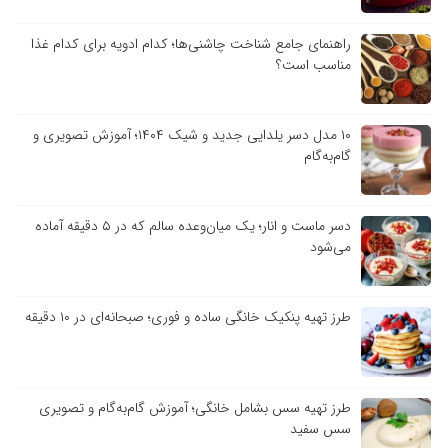
راهنمای جامع شناخت چاشنی‌ها؛ کدام ادویه برای کدام غذا
مناسب است؟
۱۰ مدل دسر یلدایی جدید و شیک ۱۴۰۴؛ آموزش تصویری و
گام‌به‌گام
دسر ماست و انار؛ یک میان‌وعده سالم که در ۵ دقیقه آماده
می‌شود
طرز تهیه پنکیک خانگی ساده و فوری؛ صبحانه‌ای در ۱۰ دقیقه
طرز تهیه سس بشامل خانگی؛ آموزش گام‌به‌گام و تصویری
سس سفید