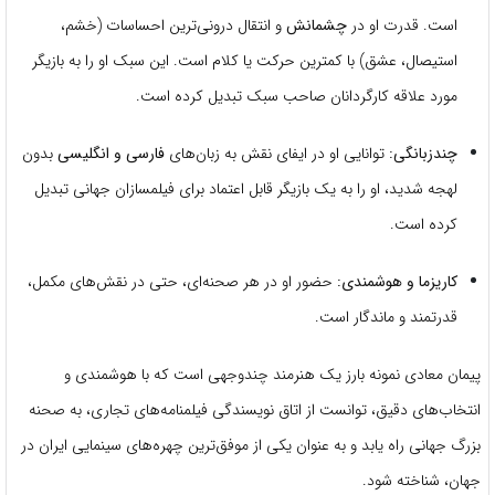
است. قدرت او در
چشمانش
و انتقال درونی‌ترین احساسات (خشم،
استیصال، عشق) با کمترین حرکت یا کلام است. این سبک او را به بازیگر
مورد علاقه کارگردانان صاحب سبک تبدیل کرده است.
چندزبانگی:
توانایی او در ایفای نقش به زبان‌های
فارسی و انگلیسی
بدون
لهجه شدید، او را به یک بازیگر قابل اعتماد برای فیلمسازان جهانی تبدیل
کرده است.
کاریزما و هوشمندی:
حضور او در هر صحنه‌ای، حتی در نقش‌های مکمل،
قدرتمند و ماندگار است.
پیمان معادی نمونه بارز یک هنرمند چندوجهی است که با هوشمندی و
انتخاب‌های دقیق، توانست از اتاق نویسندگی فیلمنامه‌های تجاری، به صحنه
بزرگ جهانی راه یابد و به عنوان یکی از موفق‌ترین چهره‌های سینمایی ایران در
جهان، شناخته شود.