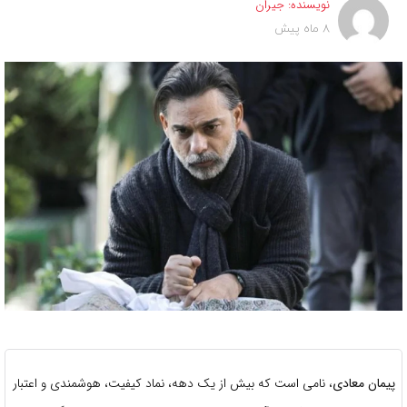
نویسنده:
جیران
8 ماه پیش
پیمان معادی
، نامی است که بیش از یک دهه، نماد کیفیت، هوشمندی و اعتبار