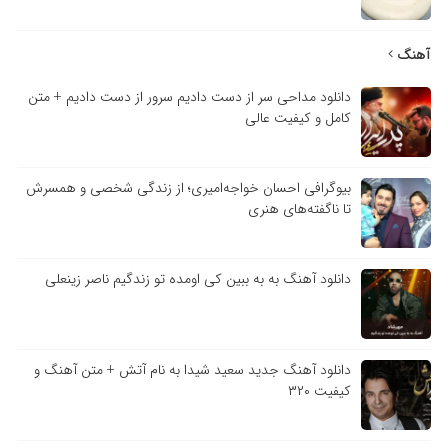
آهنگ
دانلود مداحی سر از دست دادیم سرور از دست دادیم + متن
کامل و کیفیت عالی
بیوگرافی احسان خواجه‌امیری؛ از زندگی شخصی و همسرش
تا ناگفته‌های هنری
دانلود آهنگ به به ببین کی اومده تو زندگیم ناصر زینعلی
دانلود آهنگ جدید سعید شیدا به نام آتش + متن آهنگ و
کیفیت ۳۲۰