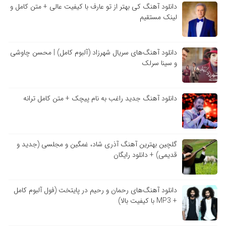
دانلود آهنگ کی بهتر از تو عارف با کیفیت عالی + متن کامل و
لینک مستقیم
دانلود آهنگ‌های سریال شهرزاد (آلبوم کامل) | محسن چاوشی
و سینا سرلک
دانلود آهنگ جدید راغب به نام پیچک + متن کامل ترانه
گلچین بهترین آهنگ آذری شاد، غمگین و مجلسی (جدید و
قدیمی) + دانلود رایگان
دانلود آهنگ‌های رحمان و رحیم در پایتخت (فول آلبوم کامل
+ MP3 با کیفیت بالا)