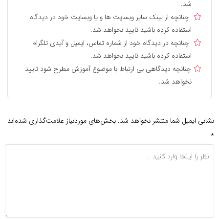
شد.
چنانچه از لینک سایر وبسایت ها و یا وبسایت خود در دیدگاه
استفاده کرده باشید تایید نخواهد شد.
چنانچه در دیدگاه خود از شماره تماس، ایمیل و آیدی تلگرام
استفاده کرده باشید تایید نخواهد شد.
چنانچه دیدگاهی بی ارتباط با موضوع آموزش مطرح شود تایید
نخواهد شد.
نشانی ایمیل شما منتشر نخواهد شد.
بخش‌های موردنیاز علامت‌گذاری شده‌اند
*