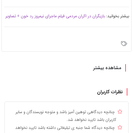
بیشتر بخوانید:
بازیگران در اکران مردمی فیلم ماجرای نیمروز رد خون + تصاویر
مشاهده بیشتر
نظرات کاربران
چنانچه دیدگاهی توهین آمیز باشد و متوجه نویسندگان و سایر
کاربران باشد تایید نخواهد شد.
چنانچه دیدگاه شما جنبه ی تبلیغاتی داشته باشد تایید نخواهد