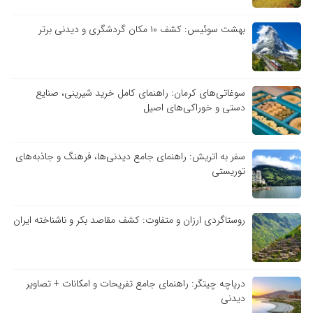
بهشت سوئیس: کشف ۱۰ مکان گردشگری و دیدنی برتر
سوغاتی‌های کرمان: راهنمای کامل خرید شیرینی، صنایع
دستی و خوراکی‌های اصیل
سفر به اتریش: راهنمای جامع دیدنی‌ها، فرهنگ و جاذبه‌های
توریستی
روستاگردی ارزان و متفاوت: کشف مقاصد بکر و ناشناخته ایران
دریاچه چیتگر: راهنمای جامع تفریحات و امکانات + تصاویر
دیدنی