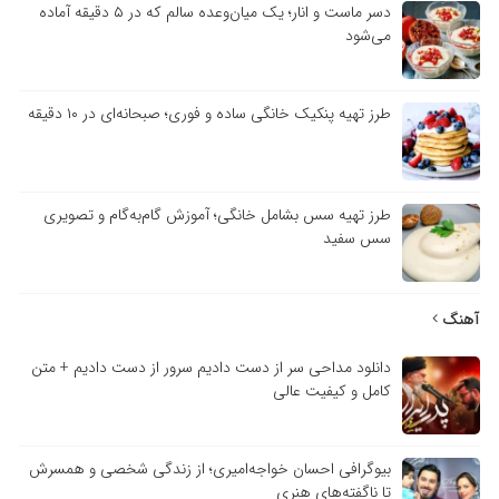
دسر ماست و انار؛ یک میان‌وعده سالم که در ۵ دقیقه آماده
می‌شود
طرز تهیه پنکیک خانگی ساده و فوری؛ صبحانه‌ای در ۱۰ دقیقه
طرز تهیه سس بشامل خانگی؛ آموزش گام‌به‌گام و تصویری
سس سفید
آهنگ
دانلود مداحی سر از دست دادیم سرور از دست دادیم + متن
کامل و کیفیت عالی
بیوگرافی احسان خواجه‌امیری؛ از زندگی شخصی و همسرش
تا ناگفته‌های هنری