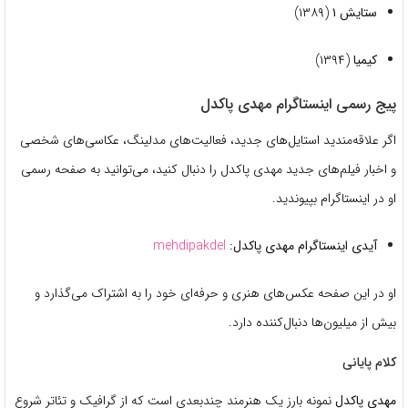
ستایش ۱
(۱۳۸۹)
کیمیا
(۱۳۹۴)
پیج رسمی اینستاگرام مهدی پاکدل
اگر علاقه‌مندید استایل‌های جدید، فعالیت‌های مدلینگ، عکاسی‌های شخصی
و اخبار فیلم‌های جدید مهدی پاکدل را دنبال کنید، می‌توانید به صفحه رسمی
او در اینستاگرام بپیوندید.
آیدی اینستاگرام مهدی پاکدل:
mehdipakdel
او در این صفحه عکس‌های هنری و حرفه‌ای خود را به اشتراک می‌گذارد و
بیش از میلیون‌ها دنبال‌کننده دارد.
کلام پایانی
مهدی پاکدل
نمونه بارز یک هنرمند چندبعدی است که از گرافیک و تئاتر شروع