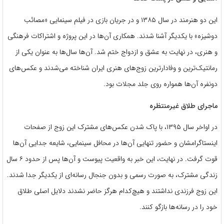
این دو هنرمند در سال ۱۳۸۵ و در جریان بازی در فیلم سینمایی «مصائب
دوشیزه» با یکدیگر آشنا شدند. همکاری آن‌ها در این پروژه و اشتراکات فرهنگی
و هنری، در نهایت به عشق و ازدواج ختم شد. آن‌ها سال‌ها به عنوان یکی از
رمانتیک‌ترین و وفادارترین زوج‌های هنری ایران شناخته می‌شدند و عکس‌های
دونفره آن‌ها همواره روی جلد مجلات بود.
ماجرای طلاق غیرمنتظره
در اواخر سال ۱۳۹۵، با پاک شدن عکس‌های مشترک این زوج از صفحات
اینستاگرامشان و حضور تنهایی آن‌ها در محافل سینمایی، شایعه جدایی آن‌ها
قوت گرفت. در نهایت، این خبر به واقعیت پیوست و آن‌ها پس از حدود ۶ سال
زندگی مشترک، به صورت رسمی و بدون جنجال رسانه‌ای از یکدیگر جدا شدند.
این زوج فرزندی نداشتند و هیچ‌کدام هرگز حاضر نشدند دلایل اصلی طلاق
خود را در رسانه‌ها بازگو کنند.