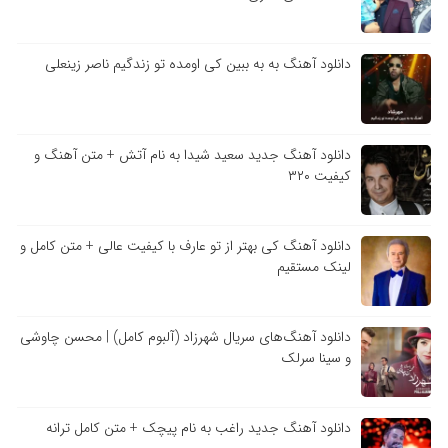
دانلود آهنگ به به ببین کی اومده تو زندگیم ناصر زینعلی
دانلود آهنگ جدید سعید شیدا به نام آتش + متن آهنگ و
کیفیت ۳۲۰
دانلود آهنگ کی بهتر از تو عارف با کیفیت عالی + متن کامل و
لینک مستقیم
دانلود آهنگ‌های سریال شهرزاد (آلبوم کامل) | محسن چاوشی
و سینا سرلک
دانلود آهنگ جدید راغب به نام پیچک + متن کامل ترانه