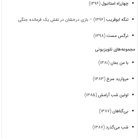
چهارراه استانبول
(۱۳۹۶)
تنگه ابوقریب
(۱۳۹۶) – بازی درخشان در نقش یک فرمانده جنگی
نرگس مست
(۱۳۹۸)
مجموعه‌های تلویزیونی
با من بمان
(۱۳۸۱)
مروارید سرخ
(۱۳۸۳)
اولین شب آرامش
(۱۳۸۵)
بی‌گناهان
(۱۳۸۷)
شب می‌گذرد
(۱۳۸۷)