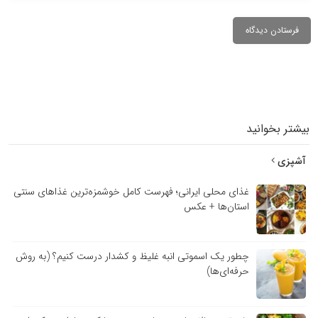
بیشتر بخوانید
آشپزی
غذای محلی ایرانی؛ فهرست کامل خوشمزه‌ترین غذاهای سنتی
استان‌ها + عکس
چطور یک اسموتی انبه غلیظ و کشدار درست کنیم؟ (به روش
حرفه‌ای‌ها)