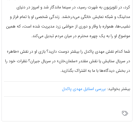
کرد، در تلویزیون به شهرت رسید، در سینما ماندگار شد و امروز در دنیای
مدلینگ و شبکه نمایش خانگی می‌درخشد. زندگی شخصی او با تمام فراز و
نشیب‌ها، همواره با وقار و دوری از حواشی زرد مدیریت شده است، که همین
موضوع او را به یک چهره محترم در میان مردم تبدیل می‌کند.
شما کدام نقش مهدی پاکدل را بیشتر دوست دارید؟ بازی او در نقش «طاهر»
در سریال ستایش یا نقش مقتدر «سلمان‌خان» در سریال جیران؟ نظرات خود را
در بخش دیدگاه‌ها با ما به اشتراک بگذارید.
بیشتر بخوانید:
بررسی استایل مهدی پاکدل