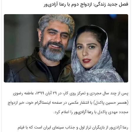
فصل جدید زندگی: ازدواج دوم با رعنا آزادی‌ور
پس از چند سال مجردی و تمرکز روی کار، در ۲۹ آبان ۱۳۹۹، عاطفه رضوی
(همسر حسین پاکدل) با انتشار عکسی در صفحه اینستاگرام خود، خبر ازدواج
مجدد مهدی پاکدل با
رعنا آزادی‌ور
را اعلام کرد.
رعنا آزادی‌ور از بازیگران تراز اول و جذاب سینمای ایران است که با فیلم