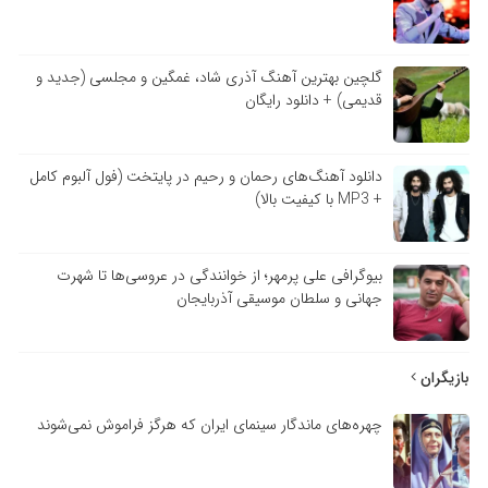
گلچین بهترین آهنگ آذری شاد، غمگین و مجلسی (جدید و
قدیمی) + دانلود رایگان
دانلود آهنگ‌های رحمان و رحیم در پایتخت (فول آلبوم کامل
+ MP3 با کیفیت بالا)
بیوگرافی علی پرمهر؛ از خوانندگی در عروسی‌ها تا شهرت
جهانی و سلطان موسیقی آذربایجان
بازیگران
چهره‌های ماندگار سینمای ایران که هرگز فراموش نمی‌شوند