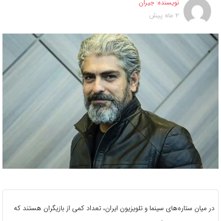
نویسنده:
جیران
2 ماه پیش
در میان ستاره‌های سینما و تلویزیون ایران، تعداد کمی از بازیگران هستند که