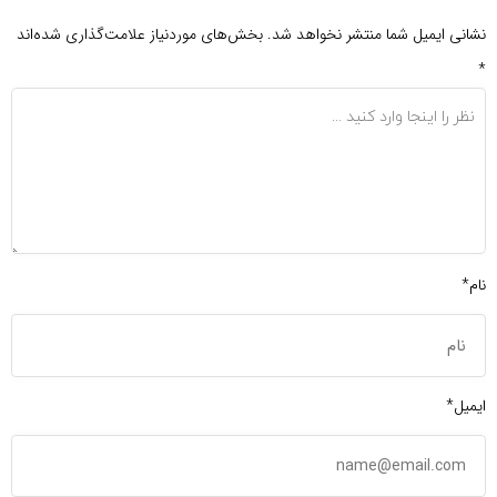
نشانی ایمیل شما منتشر نخواهد شد.
بخش‌های موردنیاز علامت‌گذاری شده‌اند
*
نام*
ایمیل*