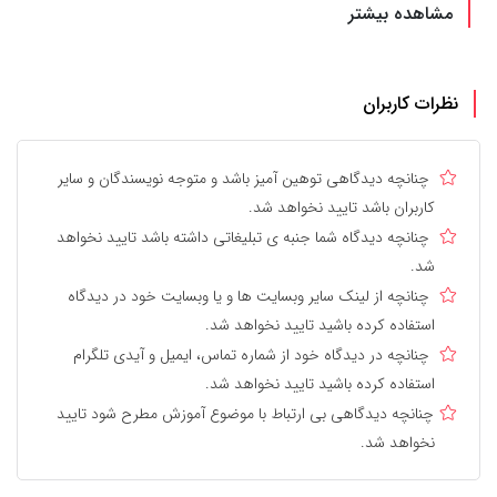
مشاهده بیشتر
نظرات کاربران
چنانچه دیدگاهی توهین آمیز باشد و متوجه نویسندگان و سایر
کاربران باشد تایید نخواهد شد.
چنانچه دیدگاه شما جنبه ی تبلیغاتی داشته باشد تایید نخواهد
شد.
چنانچه از لینک سایر وبسایت ها و یا وبسایت خود در دیدگاه
استفاده کرده باشید تایید نخواهد شد.
چنانچه در دیدگاه خود از شماره تماس، ایمیل و آیدی تلگرام
استفاده کرده باشید تایید نخواهد شد.
چنانچه دیدگاهی بی ارتباط با موضوع آموزش مطرح شود تایید
نخواهد شد.