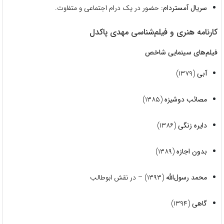
سریال آمستردام:
حضور در یک درام اجتماعی و متفاوت.
کارنامه هنری و فیلم‌شناسی مهدی پاکدل
فیلم‌های سینمایی شاخص
آبی
(۱۳۷۹)
مصائب دوشیزه
(۱۳۸۵)
دایره زنگی
(۱۳۸۶)
بدون اجازه
(۱۳۸۹)
محمد رسول‌الله
(۱۳۹۳) – در نقش ابوطالب
گاهی
(۱۳۹۴)