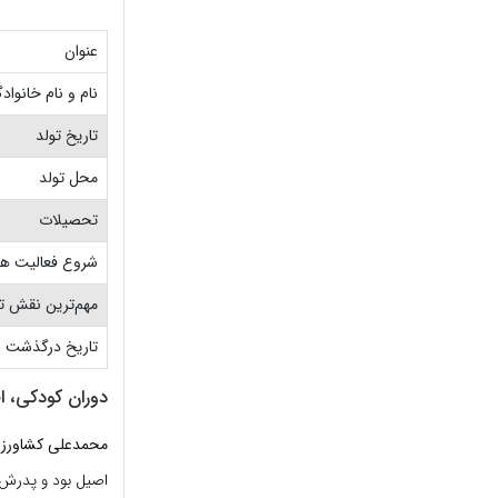
عنوان
نام و نام خانواد
تاریخ تولد
محل تولد
تحصیلات
شروع فعالیت ه
مهم‌ترین نقش تل
تاریخ درگذشت
دوران کودکی، ا
محمدعلی کشاورز
اصیل بود و پدرش، 