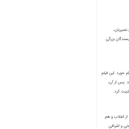
 نصیریان،
ویسندگان بزرگی
م خورد. این فیلم
د. پس از آن،
ز انقلاب و هم
ریخی و اشرافی