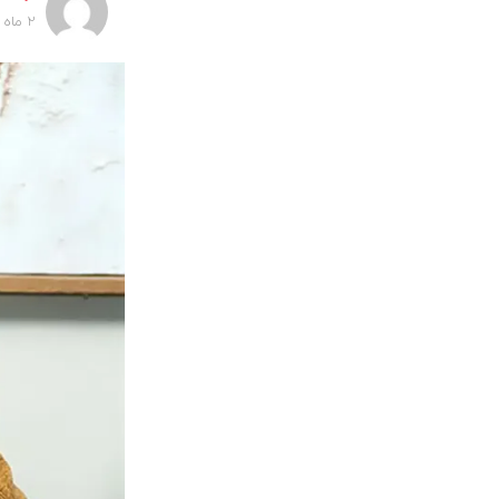
2 ماه پیش