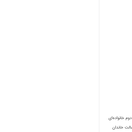
زند دوم خانواده‌ای
صالت خاندان