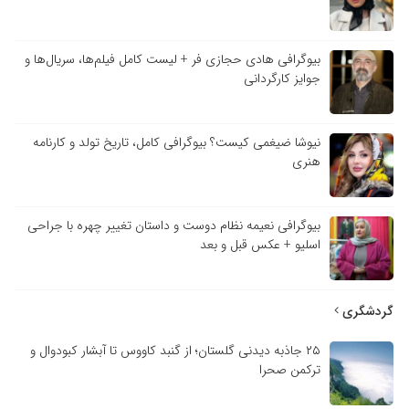
بیوگرافی هادی حجازی فر + لیست کامل فیلم‌ها، سریال‌ها و
جوایز کارگردانی
نیوشا ضیغمی کیست؟ بیوگرافی کامل، تاریخ تولد و کارنامه
هنری
بیوگرافی نعیمه نظام دوست و داستان تغییر چهره با جراحی
اسلیو + عکس قبل و بعد
گردشگری
۲۵ جاذبه دیدنی گلستان؛ از گنبد کاووس تا آبشار کبودوال و
ترکمن صحرا