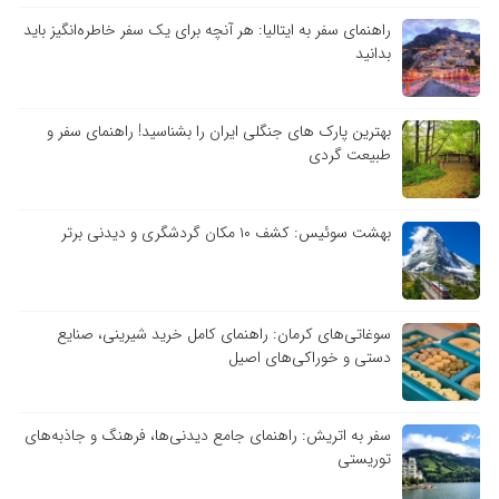
راهنمای سفر به ایتالیا: هر آنچه برای یک سفر خاطره‌انگیز باید
بدانید
بهترین پارک های جنگلی ایران را بشناسید! راهنمای سفر و
طبیعت گردی
بهشت سوئیس: کشف ۱۰ مکان گردشگری و دیدنی برتر
سوغاتی‌های کرمان: راهنمای کامل خرید شیرینی، صنایع
دستی و خوراکی‌های اصیل
سفر به اتریش: راهنمای جامع دیدنی‌ها، فرهنگ و جاذبه‌های
توریستی