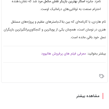
نامزد جایزه
اسکار بهترین بازیگر نقش مکمل مرد
شد که نشان‌دهنده
احترام صنعت به توانایی‌های دراماتیک اوست.
تام هاردی، با کارنامه‌ای که بین بلاک‌باسترهای عظیم و پروژه‌های مستقل
هنری در نوسان است، همچنان یکی از پویاترین و کنجکاوی‌برانگیزترین بازیگران
نسل خود باقی مانده است.
بیشتر بخوانید:
معرفی فیلم های پرفروش هالیوود
مشاهده بیشتر