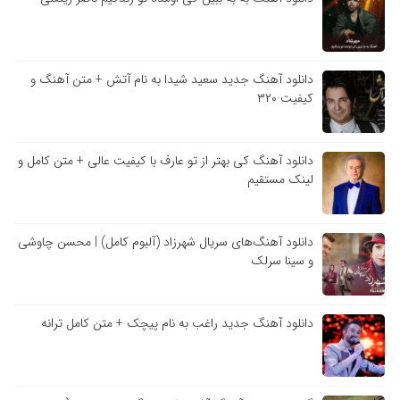
دانلود آهنگ جدید سعید شیدا به نام آتش + متن آهنگ و
کیفیت ۳۲۰
دانلود آهنگ کی بهتر از تو عارف با کیفیت عالی + متن کامل و
لینک مستقیم
دانلود آهنگ‌های سریال شهرزاد (آلبوم کامل) | محسن چاوشی
و سینا سرلک
دانلود آهنگ جدید راغب به نام پیچک + متن کامل ترانه