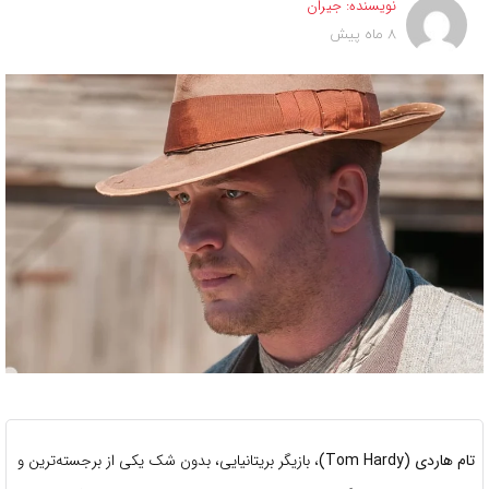
نویسنده:
جیران
8 ماه پیش
تام هاردی (Tom Hardy)
، بازیگر بریتانیایی، بدون شک یکی از برجسته‌ترین و