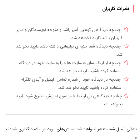
نظرات کاربران
چنانچه دیدگاهی توهین آمیز باشد و متوجه نویسندگان و سایر
کاربران باشد تایید نخواهد شد.
چنانچه دیدگاه شما جنبه ی تبلیغاتی داشته باشد تایید نخواهد
شد.
چنانچه از لینک سایر وبسایت ها و یا وبسایت خود در دیدگاه
استفاده کرده باشید تایید نخواهد شد.
چنانچه در دیدگاه خود از شماره تماس، ایمیل و آیدی تلگرام
استفاده کرده باشید تایید نخواهد شد.
چنانچه دیدگاهی بی ارتباط با موضوع آموزش مطرح شود تایید
نخواهد شد.
نشانی ایمیل شما منتشر نخواهد شد.
بخش‌های موردنیاز علامت‌گذاری شده‌اند
*