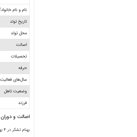
نام و نام خانواد
تاریخ تولد
محل تولد
اصالت
تحصیلات
حرفه
سال‌های فعالیت
وضعیت تاهل
فرزند
اصالت و دوران 