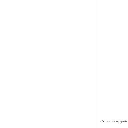
لان، او همواره به اصالت