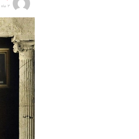
2 ماه پیش