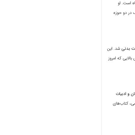
ه است. او
ک در دو حوزه
ت بدنی
شد. این
بالایی که امروز
ان و ادبیات
شی، کتاب‌های