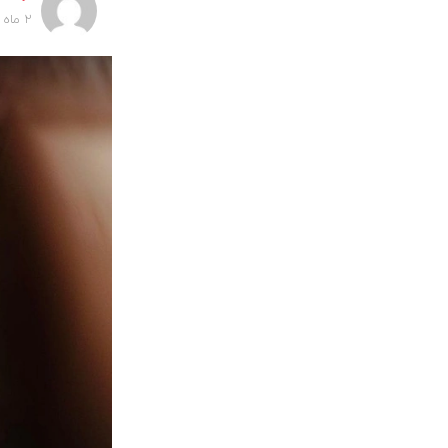
2 ماه پیش