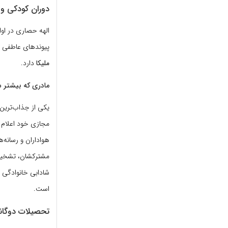
دوران کودکی و خ
پیوندهای عاطفی در
ملیکا
دارد.
مادری که بیشتر ش
یکی از جذاب‌ترین
مجازی خود اعلام 
هواداران و رسانه‌
مشترکشان، تشخیص 
شادابی خانوادگی ر
است.
تحصیلات دوگانه