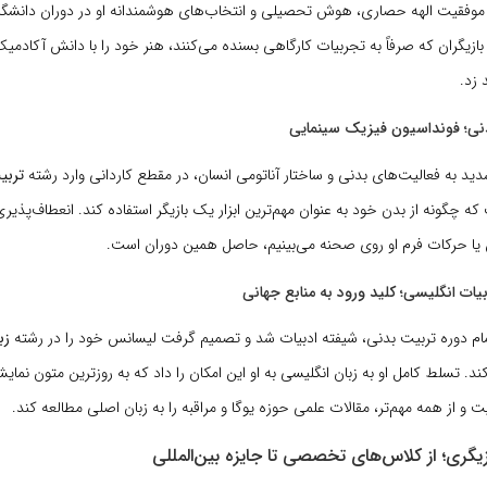
 موفقیت الهه حصاری، هوش تحصیلی و انتخاب‌های هوشمندانه او در دوران دانشگا
بازیگران که صرفاً به تجربیات کارگاهی بسنده می‌کنند، هنر خود را با دانش آکادمی
 زد.
شدید به فعالیت‌های بدنی و ساختار آناتومی انسان، در مقطع کاردانی وارد رشته
تربی
ه چگونه از بدن خود به عنوان مهم‌ترین ابزار یک بازیگر استفاده کند. انعطاف‌پذیری 
 یا حرکات فرم او روی صحنه می‌بینیم، حاصل همین دوران است.
م دوره تربیت بدنی، شیفته ادبیات شد و تصمیم گرفت لیسانس خود را در رشته
زب
د. تسلط کامل او به زبان انگلیسی به او این امکان را داد که به روزترین متون نمای
 از همه مهم‌تر، مقالات علمی حوزه یوگا و مراقبه را به زبان اصلی مطالعه کند.
زیگری؛ از کلاس‌های تخصصی تا جایزه بین‌المللی