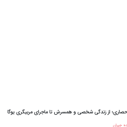
 حصاری؛ از زندگی شخصی و همسرش تا ماجرای مربیگری یوگا
ه:
جیران