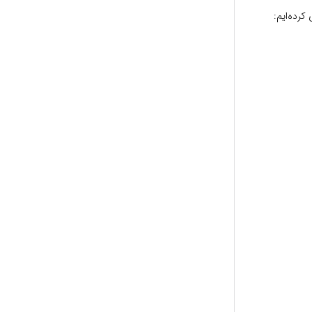
کرده‌ایم: