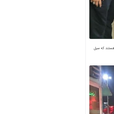
 هستند که سیل