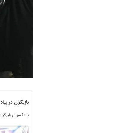
بازیگران در پیاد
با عکسهای بازیگرا