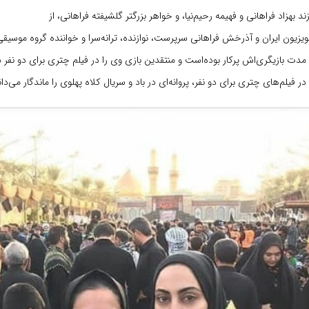
د بهزاد فراهانی و فهیمه رحیم‌نیا، و خواهر بزرگتر گلشیفته فراهانی، از
ویزیون ایران و آذرخش فراهانی سرپرست، نوازنده، ترانه‌سرا و خواننده گروه موسیق
ت بازیگری‌اش پرکار بوده‌است و منتقدین بازی وی را در فیلم چتری برای دو نفر ست
 فیلم‌های چتری برای دو نفر، پروانه‌ای در باد و سریال کلاه پهلوی را ماندگار می‌دان