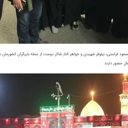
سعود فراستی، نیلوفر شهیدی و خواهر الناز شاکر دوست از جمله بازیگران کشورمان
ال حضور دارند.