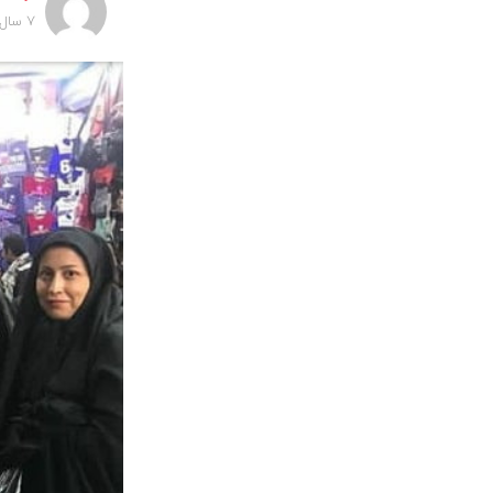
7 سال پیش