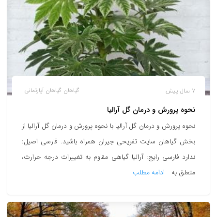
7 سال پیش
گیاهان
گیاهان آپارتمانی
نحوه پرورش و درمان گل آرالیا
نحوه پرورش و درمان گل آرالیا با نحوه پرورش و درمان گل آرالیا از
بخش گیاهان سایت تفریحی جیران همراه باشید. فارسی اصیل:
ندارد فارسی رایج: آرالیا گیاهی مقاوم به تغییرات درجه حرارت،
متعلق به
ادامه مطلب