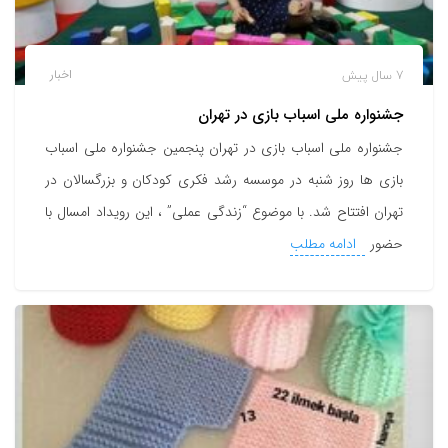
7 سال پیش
اخبار
جشنواره ملی اسباب بازی در تهران
جشنواره ملی اسباب بازی در تهران پنجمین جشنواره ملی اسباب
بازی ها روز شنبه در موسسه رشد فکری کودکان و بزرگسالان در
تهران افتتاح شد. با موضوع “زندگی عملی” ، این رویداد امسال با
حضور
ادامه مطلب