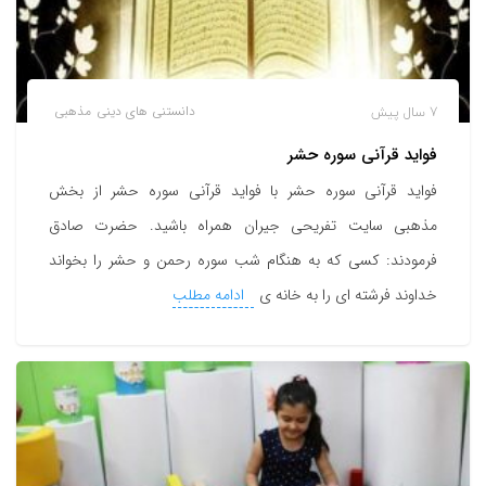
7 سال پیش
دانستنی های دینی
مذهبی
فواید قرآنی سوره حشر
فواید قرآنی سوره حشر با فواید قرآنی سوره حشر از بخش
مذهبی سایت تفریحی جیران همراه باشید. حضرت صادق
فرمودند: کسی که به هنگام شب سوره رحمن و حشر را بخواند
خداوند فرشته ای را به خانه ی
ادامه مطلب