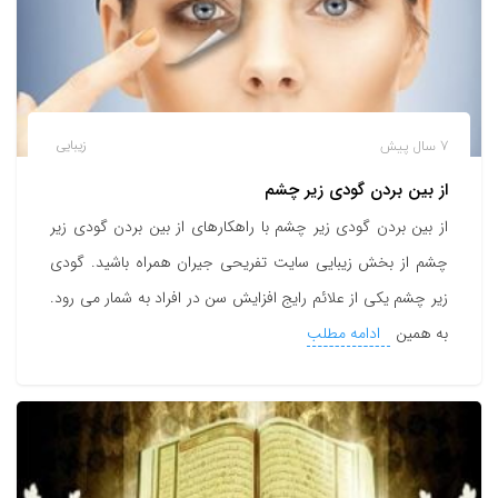
7 سال پیش
زیبایی
از بین بردن گودی زیر چشم
از بین بردن گودی زیر چشم با راهکارهای از بین بردن گودی زیر
چشم از بخش زیبایی سایت تفریحی جیران همراه باشید. گودی
زیر چشم یکی از علائم رایج افزایش سن در افراد به شمار می رود.
به همین
ادامه مطلب