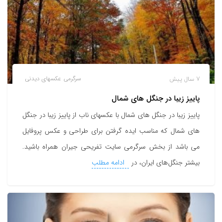
7 سال پیش
سرگرمی
عکسهای دیدنی
پاییز زیبا در جنگل های شمال
پاییز زیبا در جنگل های شمال با عکسهای ناب از پاییز زیبا در جنگل
های شمال که مناسب ایده گرفتن برای طراحی و عکس پروفایل
می باشد از بخش سرگرمی سایت تفریحی جیران همراه باشید.
بیشتر جنگل‌های ایران، در
ادامه مطلب