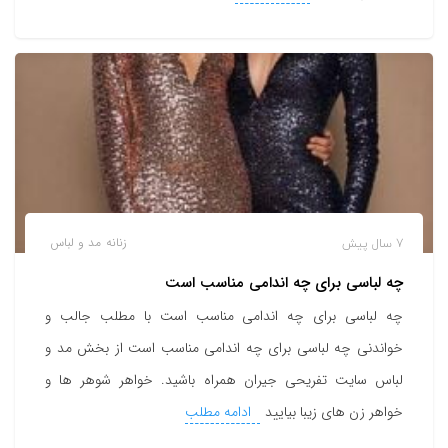
7 سال پیش
زنانه
مد و لباس
چه لباسی برای چه اندامی مناسب است
چه لباسی برای چه اندامی مناسب است با مطلب جالب و
خواندنی چه لباسی برای چه اندامی مناسب است از بخش مد و
لباس سایت تفریحی جیران همراه باشید. خواهر شوهر ها و
خواهر زن های زیبا بیایید
ادامه مطلب