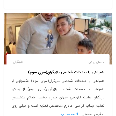
7 سال پیش
بازیگران
همراهی با صفحات شخصی بازیگران(سری سوم)
همراهی با صفحات شخصی بازیگران(سری سوم) عکسهایی از
همراهی با صفحات شخصی بازیگران(سری سوم) از بخش
بازیگران سایت تفریحی جیران همراه باشید. مامانم متخصص
تغذیه مهتاب کرامتی: مادرم متخصص تغذیه است و خیلی روی
تغذیه و سلامتی
ادامه مطلب