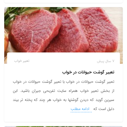
7 سال پیش
تعبیر خواب
تعبیر گوشت حیوانات در خواب
تعبیر گوشت حیوانات در خواب با تعبیر گوشت حیوانات در خواب
از بخش تعبیر خواب همراه سایت تفریحی جیران باشید. ابن
سیرین گوید که دیدن گوشتها به خواب هر چند که پخته تر بیند
دلیل است که
ادامه مطلب