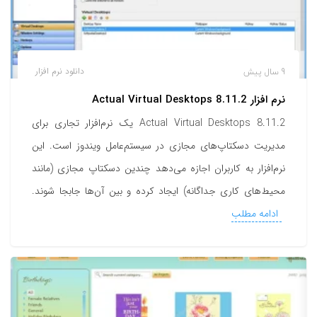
9 سال پیش
دانلود نرم افزار
نرم افزار Actual Virtual Desktops 8.11.2
Actual Virtual Desktops 8.11.2 یک نرم‌افزار تجاری برای
مدیریت دسکتاپ‌های مجازی در سیستم‌عامل ویندوز است. این
نرم‌افزار به کاربران اجازه می‌دهد چندین دسکتاپ مجازی (مانند
محیط‌های کاری جداگانه) ایجاد کرده و بین آن‌ها جابجا شوند.
ادامه مطلب