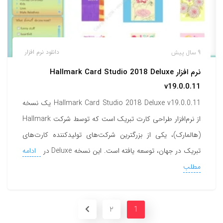
9 سال پیش
دانلود نرم افزار
نرم افزار Hallmark Card Studio 2018 Deluxe
v19.0.0.11
Hallmark Card Studio 2018 Deluxe v19.0.0.11 یک نسخه
از نرم‌افزار طراحی کارت تبریک است که توسط شرکت Hallmark
(هالمارک)، یکی از بزرگترین شرکت‌های تولیدکننده کارت‌های
تبریک در جهان، توسعه یافته است. این نسخه Deluxe در
ادامه
مطلب
2
1