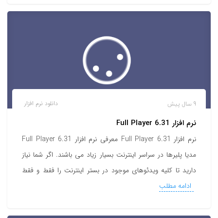
9 سال پیش
دانلود نرم افزار
نرم افزار Full Player 6.31
نرم افزار Full Player 6.31 معرفی نرم افزار Full Player 6.31
مدیا پلیرها در سراسر اینترنت بسیار زیاد می باشند. اگر شما نیاز
دارید تا کلیه ویدئوهای موجود در بستر اینترنت را فقط و فقط
ادامه مطلب