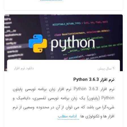
9 سال پیش
دانلود نرم افزار
نرم افزار Python 3.6.3
نرم افزار Python 3.6.3 نرم افزار زبان برنامه نویسی پایتون
Python (پایتون) یک زبان برنامه نویسی تفسیری، داینامیک و
شیءگرا می باشد که می توان از آن در محدوده وسعیی از نرم
افزار ها و تکنولوژی ها
ادامه مطلب