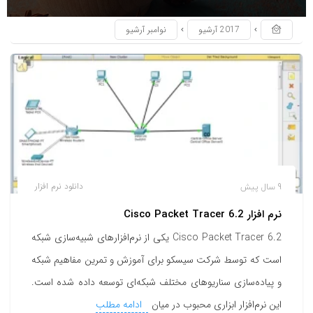
2017 آرشیو
نوامبر آرشیو
9 سال پیش
دانلود نرم افزار
نرم افزار Cisco Packet Tracer 6.2
Cisco Packet Tracer 6.2 یکی از نرم‌افزارهای شبیه‌سازی شبکه
است که توسط شرکت سیسکو برای آموزش و تمرین مفاهیم شبکه
و پیاده‌سازی سناریوهای مختلف شبکه‌ای توسعه داده شده است.
این نرم‌افزار ابزاری محبوب در میان
ادامه مطلب