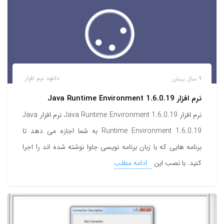
9 سال پیش
دانلود نرم افزار
نرم افزار Java Runtime Environment 1.6.0.19
نرم افزار Java Runtime Environment 1.6.0.19 نرم افزار Java
Runtime Environment 1.6.0.19 به شما اجازه می دهد تا
برنامه هایی که با زبان برنامه نویسی جاوا نوشته شده اند را اجرا
کنید. با نصب این
ادامه مطلب