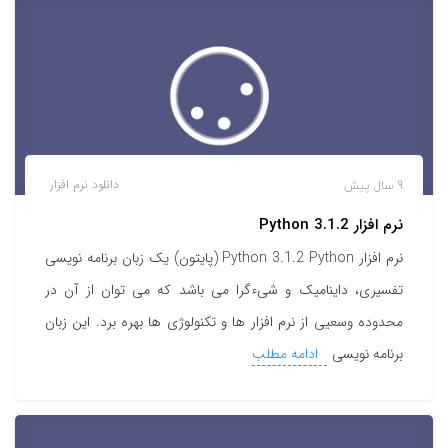
9 سال پیش
دانلود نرم افزار
نرم افزار Python 3.1.2
نرم افزار Python 3.1.2 Python (پایتون) یک زبان برنامه نویسی
تفسیری، داینامیک و شیءگرا می باشد که می توان از آن در
محدوده وسعیی از نرم افزار ها و تکنولوژی ها بهره برد. این زبان
برنامه نویسی
ادامه مطلب