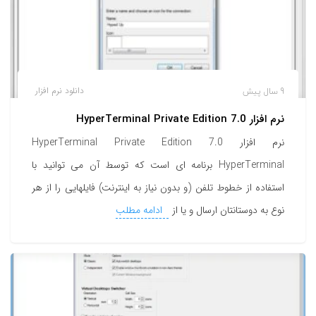
9 سال پیش
دانلود نرم افزار
نرم افزار HyperTerminal Private Edition 7.0
نرم افزار HyperTerminal Private Edition 7.0
HyperTerminal برنامه ای است که توسط آن می توانید با
استفاده از خطوط تلفن (و بدون نیاز به اینترنت) فایلهایی را از هر
نوع به دوستانتان ارسال و یا از
ادامه مطلب