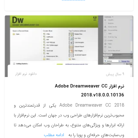
9 سال پیش
دانلود نرم افزار
نرم افزار Adobe Dreamweaver CC
2018.v18.0.0.10136
Adobe Dreamweaver CC 2018 یکی از قدرتمندترین و
محبوب‌ترین نرم‌افزارهای طراحی وب در جهان است. این نرم‌افزار با
ارائه ابزارها و ویژگی‌های متنوع، به طراحان وب امکان می‌دهد تا
وب‌سایت‌های حرفه‌ای و پویا را به
ادامه مطلب