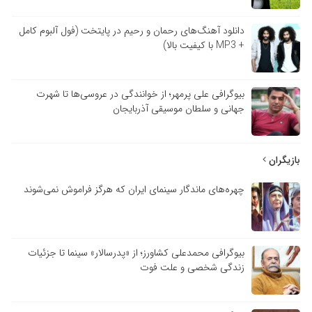
دانلود آهنگ‌های رحمان و رحیم در پایتخت (فول آلبوم کامل
+ MP3 با کیفیت بالا)
بیوگرافی علی پرمهر؛ از خوانندگی در عروسی‌ها تا شهرت
جهانی و سلطان موسیقی آذربایجان
بازیگران
چهره‌های ماندگار سینمای ایران که هرگز فراموش نمی‌شوند
بیوگرافی محمدعلی کشاورز؛ از «پدرسالار» سینما تا جزئیات
زندگی شخصی و علت فوت