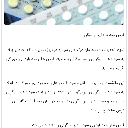
قرص ضد بارداری و میگرن
نتایج تحقیقات دانشمندان مرکز ملی سردرد در نروژ نشان داد که احتمال ابتلا
به سردردهای میگرنی و غیر میگرنی با مصرف قرص های ضد بارداری خوراکی
افزایش می یابد.
این دانشمندان با بررسی تاثیر مصرف قرص های ضد بارداری خوراکی در ابتلا
به سردردهای میگرنی وغیرمیگرنی در ۱۳۹۴۴ زن دریافتند، سردردهای میگرنی
۴۰ درصد و سردردهای غیر میگرنی ۲۰ درصد در میان مصرف کنندگان این
قرص ها شایع تر است.
قرص های ضدبارداری سردردهای میگرنی را تشدید می کنند