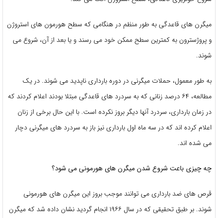
میگرن های قاعدگی به طور منظم در هنگامی که سطح هورمون های استروژن
و پروژسترون به کمترین سطح ممکن خود می رسند و یا بعد از آن، شروع می
شوند.
به طور معمول، حملات میگرنی در دوره بارداری ناپدید می شوند. در یک
مطالعه، ۶۴ درصد زنانی که به سردرد های قاعدگی مبتلا بودند اعلام کردند که
در زمان بارداری، سردرد آنها دیگر بروز نکرده است. با این حال برخی از زنان
اعلام کرده اند که در سه ماه اول بارداری نیز باز به سردرد های میگرنی دچار
می شده اند.
چه چیزی باعت شروع شدن میگرن های هورمونی می شود؟
قرص های ضد بارداری می توانند موجب بروز این میگرن های هورمونی
شوند. بر طبق تحقیقی که در سال ۱۹۶۶ انجام گردید نشان داده شد که میگرن