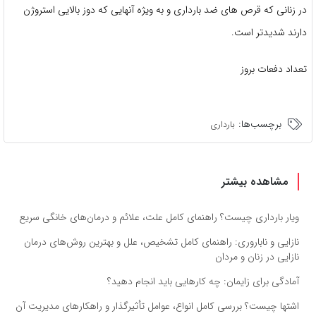
در زنانی که قرص های ضد بارداری و به ویژه آنهایی که دوز بالایی استروژن
دارند شدیدتر است.
تعداد دفعات بروز
برچسب‌ها:
بارداری
مشاهده بیشتر
ویار بارداری چیست؟ راهنمای کامل علت، علائم و درمان‌های خانگی سریع
نازایی و ناباروری: راهنمای کامل تشخیص، علل و بهترین روش‌های درمان
نازایی در زنان و مردان
آمادگی برای زایمان: چه کارهایی باید انجام دهید؟
اشتها چیست؟ بررسی کامل انواع، عوامل تأثیرگذار و راهکارهای مدیریت آن