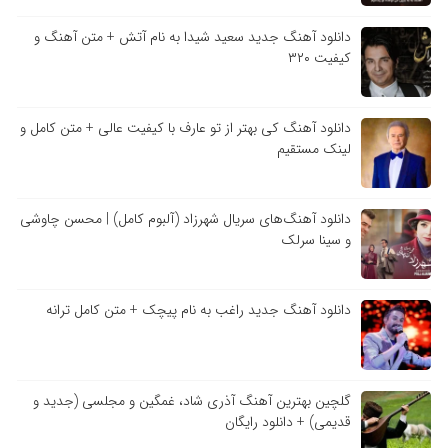
دانلود آهنگ جدید سعید شیدا به نام آتش + متن آهنگ و
کیفیت ۳۲۰
دانلود آهنگ کی بهتر از تو عارف با کیفیت عالی + متن کامل و
لینک مستقیم
دانلود آهنگ‌های سریال شهرزاد (آلبوم کامل) | محسن چاوشی
و سینا سرلک
دانلود آهنگ جدید راغب به نام پیچک + متن کامل ترانه
گلچین بهترین آهنگ آذری شاد، غمگین و مجلسی (جدید و
قدیمی) + دانلود رایگان