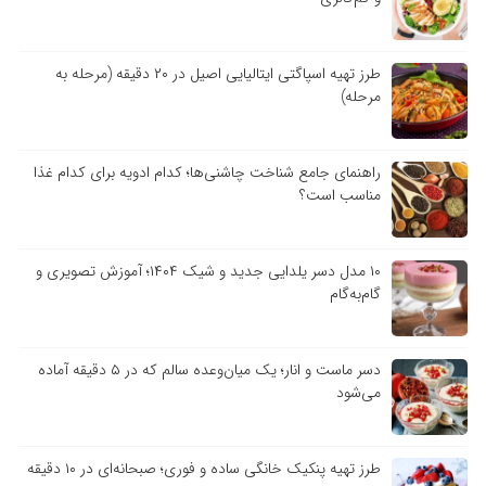
طرز تهیه اسپاگتی ایتالیایی اصیل در ۲۰ دقیقه (مرحله به
مرحله)
راهنمای جامع شناخت چاشنی‌ها؛ کدام ادویه برای کدام غذا
مناسب است؟
۱۰ مدل دسر یلدایی جدید و شیک ۱۴۰۴؛ آموزش تصویری و
گام‌به‌گام
دسر ماست و انار؛ یک میان‌وعده سالم که در ۵ دقیقه آماده
می‌شود
طرز تهیه پنکیک خانگی ساده و فوری؛ صبحانه‌ای در ۱۰ دقیقه