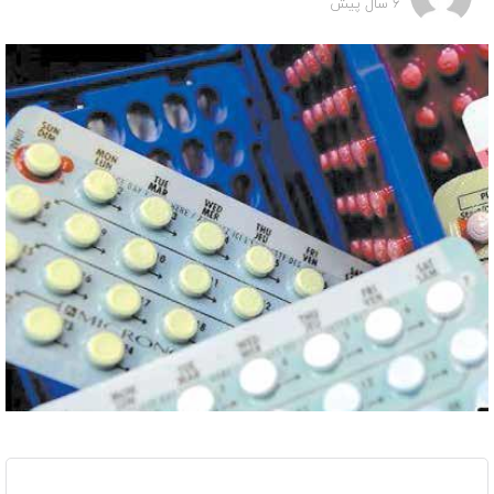
6 سال پیش