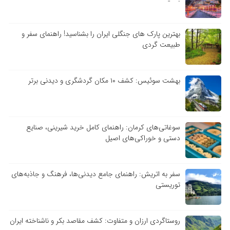
بهترین پارک های جنگلی ایران را بشناسید! راهنمای سفر و
طبیعت گردی
بهشت سوئیس: کشف ۱۰ مکان گردشگری و دیدنی برتر
سوغاتی‌های کرمان: راهنمای کامل خرید شیرینی، صنایع
دستی و خوراکی‌های اصیل
سفر به اتریش: راهنمای جامع دیدنی‌ها، فرهنگ و جاذبه‌های
توریستی
روستاگردی ارزان و متفاوت: کشف مقاصد بکر و ناشناخته ایران