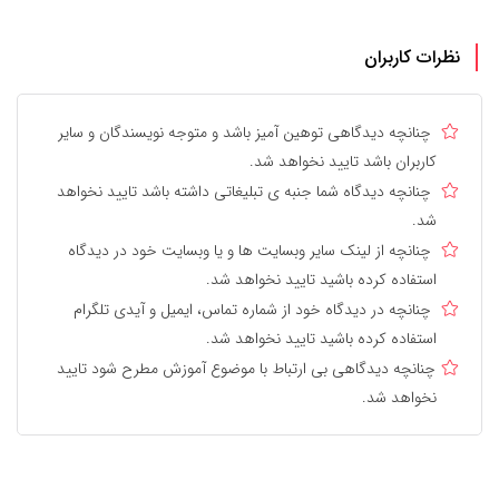
نظرات کاربران
چنانچه دیدگاهی توهین آمیز باشد و متوجه نویسندگان و سایر
کاربران باشد تایید نخواهد شد.
چنانچه دیدگاه شما جنبه ی تبلیغاتی داشته باشد تایید نخواهد
شد.
چنانچه از لینک سایر وبسایت ها و یا وبسایت خود در دیدگاه
استفاده کرده باشید تایید نخواهد شد.
چنانچه در دیدگاه خود از شماره تماس، ایمیل و آیدی تلگرام
استفاده کرده باشید تایید نخواهد شد.
چنانچه دیدگاهی بی ارتباط با موضوع آموزش مطرح شود تایید
نخواهد شد.