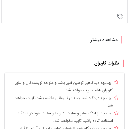
مشاهده بیشتر
نظرات کاربران
چنانچه دیدگاهی توهین آمیز باشد و متوجه نویسندگان و سایر
کاربران باشد تایید نخواهد شد.
چنانچه دیدگاه شما جنبه ی تبلیغاتی داشته باشد تایید نخواهد
شد.
چنانچه از لینک سایر وبسایت ها و یا وبسایت خود در دیدگاه
استفاده کرده باشید تایید نخواهد شد.
چنانچه در دیدگاه خود از شماره تماس، ایمیل و آیدی تلگرام