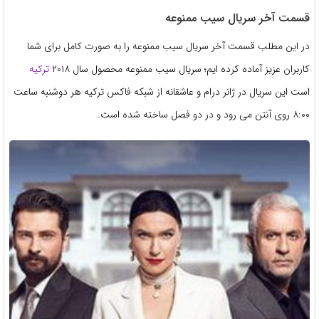
قسمت آخر سریال سیب ممنوعه
در این مطلب قسمت آخر سریال سیب ممنوعه را به صورت کامل برای شما
کاربران عزیز آماده کرده ایم؛ سریال سیب ممنوعه محصول سال ۲۰۱۸
ترکیه
است این سریال در ژانر درام و عاشقانه از شبکه فاکس ترکیه هر دوشنبه ساعت
۸:۰۰ روی آنتن می رود و در دو فصل ساخته شده است.