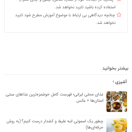
استفاده کرده باشید تایید نخواهد شد.
چنانچه دیدگاهی بی ارتباط با موضوع آموزش مطرح شود تایید
نخواهد شد.
بیشتر بخوانید
آشپزی
غذای محلی ایرانی؛ فهرست کامل خوشمزه‌ترین غذاهای سنتی
استان‌ها + عکس
چطور یک اسموتی انبه غلیظ و کشدار درست کنیم؟ (به روش
حرفه‌ای‌ها)