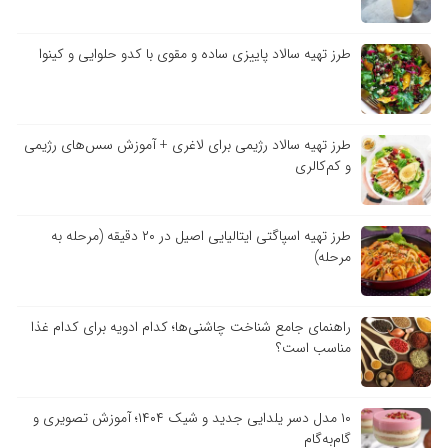
طرز تهیه سالاد پاییزی ساده و مقوی با کدو حلوایی و کینوا
طرز تهیه سالاد رژیمی برای لاغری + آموزش سس‌های رژیمی
و کم‌کالری
طرز تهیه اسپاگتی ایتالیایی اصیل در ۲۰ دقیقه (مرحله به
مرحله)
راهنمای جامع شناخت چاشنی‌ها؛ کدام ادویه برای کدام غذا
مناسب است؟
۱۰ مدل دسر یلدایی جدید و شیک ۱۴۰۴؛ آموزش تصویری و
گام‌به‌گام