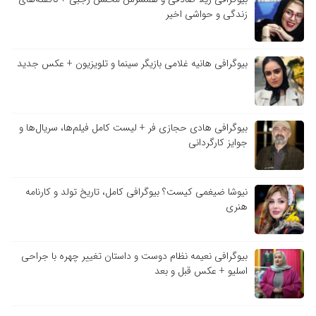
زندگی و حواشی اخیر
بیوگرافی هانیه غلامی بازیگر سینما و تلویزیون + عکس جدید
بیوگرافی هادی حجازی فر + لیست کامل فیلم‌ها، سریال‌ها و
جوایز کارگردانی
نیوشا ضیغمی کیست؟ بیوگرافی کامل، تاریخ تولد و کارنامه
هنری
بیوگرافی نعیمه نظام دوست و داستان تغییر چهره با جراحی
اسلیو + عکس قبل و بعد