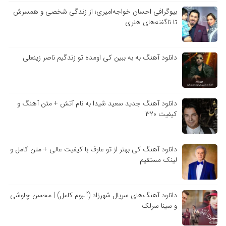
بیوگرافی احسان خواجه‌امیری؛ از زندگی شخصی و همسرش
تا ناگفته‌های هنری
دانلود آهنگ به به ببین کی اومده تو زندگیم ناصر زینعلی
دانلود آهنگ جدید سعید شیدا به نام آتش + متن آهنگ و
کیفیت ۳۲۰
دانلود آهنگ کی بهتر از تو عارف با کیفیت عالی + متن کامل و
لینک مستقیم
دانلود آهنگ‌های سریال شهرزاد (آلبوم کامل) | محسن چاوشی
و سینا سرلک