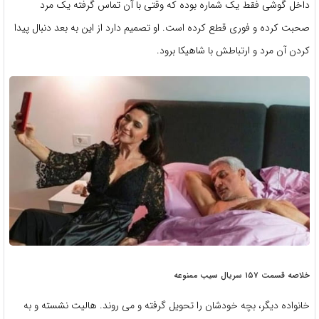
داخل گوشی فقط یک شماره بوده که وقتی با آن تماس گرفته یک مرد
صحبت کرده و فوری قطع کرده است. او تصمیم دارد از این به بعد دنبال پیدا
کردن آن مرد و ارتباطش با شاهیکا برود.
خلاصه قسمت ۱۵۷ سریال سیب ممنوعه
خانواده دیگر، بچه خودشان را تحویل گرفته و می روند. هالیت نشسته و به