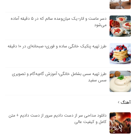
دسر ماست و انار؛ یک میان‌وعده سالم که در ۵ دقیقه آماده
می‌شود
طرز تهیه پنکیک خانگی ساده و فوری؛ صبحانه‌ای در ۱۰ دقیقه
طرز تهیه سس بشامل خانگی؛ آموزش گام‌به‌گام و تصویری
سس سفید
آهنگ
دانلود مداحی سر از دست دادیم سرور از دست دادیم + متن
کامل و کیفیت عالی