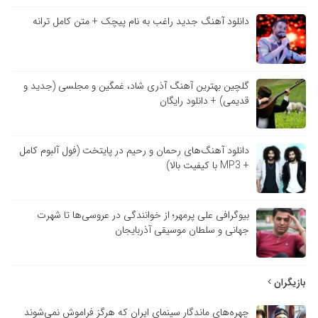
دانلود آهنگ جدید راغب به نام پیچک + متن کامل ترانه
گلچین بهترین آهنگ آذری شاد، غمگین و مجلسی (جدید و
قدیمی) + دانلود رایگان
دانلود آهنگ‌های رحمان و رحیم در پایتخت (فول آلبوم کامل
+ MP3 با کیفیت بالا)
بیوگرافی علی پرمهر؛ از خوانندگی در عروسی‌ها تا شهرت
جهانی و سلطان موسیقی آذربایجان
بازیگران
چهره‌های ماندگار سینمای ایران که هرگز فراموش نمی‌شوند