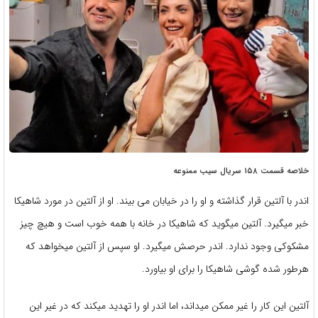
خلاصه قسمت ۱۵۸ سریال سیب ممنوعه
اندر با آلتین قرار گذاشته و او را در خیابان می بیند. او از آلتین در مورد شاهیکا
خبر میگیرد. آلتین میگوید که شاهیکا در خانه با همه خوب است و هیچ چیز
مشکوکی وجود ندارد. اندر حرصش میگیرد. او سپس از آلتین میخواهد که
هرطور شده گوشی شاهیکا را برای او بیاورد.
آلتین این کار را غیر ممکن میداند، اما اندر او را تهدید میکند که در غیر این