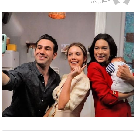
6 سال پیش