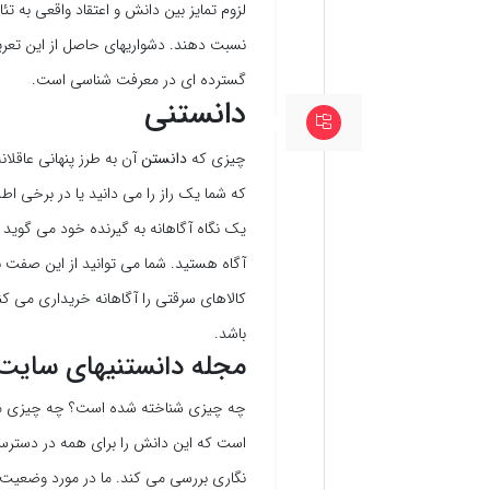
لزوم تمایز بین دانش و اعتقاد واقعی به تئ
نسبت دهند. دشواریهای حاصل از این تع
گسترده ای در معرفت شناسی است.
دانستنی
چیزی که
دانستن
آن به طرز پنهانی عاقلا
که شما یک راز را می دانید یا در برخی ا
یک نگاه آگاهانه به گیرنده خود می گوید که 
آگاه هستید. شما می توانید از این صفت ب
کالاهای سرقتی را آگاهانه خریداری می ک
باشد.
مجله دانستنیهای سایت
چه چیزی شناخته شده است؟ چه چیزی 
است که این دانش را برای همه در دسترس
نگاری بررسی می کند. ما در مورد وضعیت فع