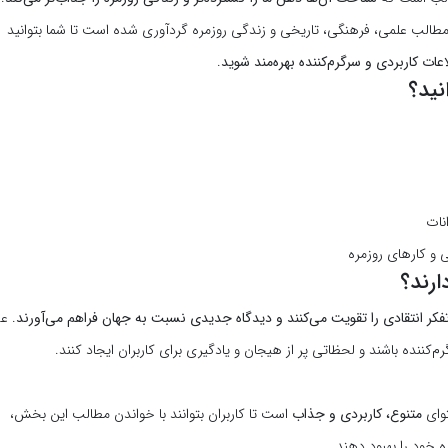
طالب علمی، فرهنگی، تاریخی و زندگی روزمره گردآوری شده است تا شما بتوانید
ات کاربردی و سرگرم‌کننده بهره‌مند شوید
.
نید؟
نات
 و کارهای روزمره
ارند؟
فکر انتقادی را تقویت می‌کنند و دیدگاه جدیدی نسبت به جهان فراهم می‌آورند
. عل
م‌کننده باشند و لحظاتی پر از هیجان و یادگیری برای کاربران ایجاد کنند.
توای
متنوع، کاربردی و جذاب
است تا کاربران بتوانند با خواندن مطالب این بخش،
خود را بهبود دهند.