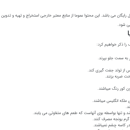
رایگان می باشد. این محتوا عموما از منابع معتبر خارجی استخراج و تهیه و تدوین
می شود.
را ذکر خواهیم کرد:
ون کور رنگ میباشند.
 ملکه انگلیس میباشند.
د.و تنها بواسطه بوی آنهاست که طعم های متفاوتی می یابند.
 کاسه چشم نمیباشند.