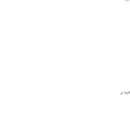
اوه بر