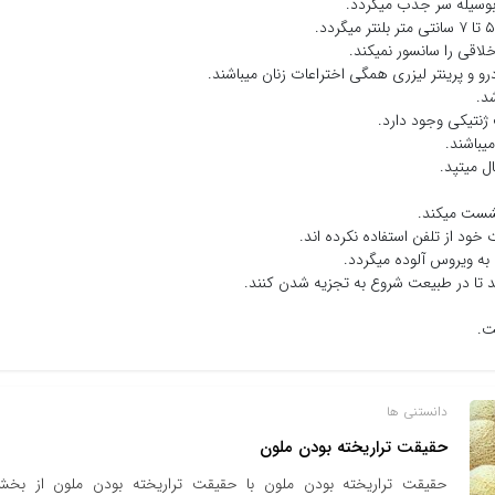
لاقی را سانسور نمیکند.
و پرینتر لیزری همگی اختراعات زنان میباشند.
د.
دانستنی ها
حقیقت تراریخته بودن ملون
حقیقت تراریخته بودن ملون با حقیقت تراریخته بودن ملون از بخ