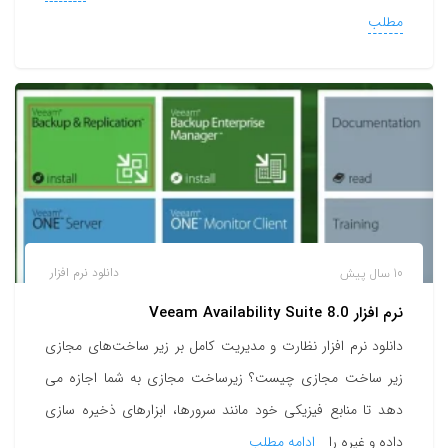
مطلب
10 سال پیش
دانلود نرم افزار
نرم افزار Veeam Availability Suite 8.0
دانلود نرم افزار نظارت و مدیریت کامل بر زیر ساخت‌های مجازی
زیر ساخت مجازی چیست؟ زیرساخت مجازی به شما اجازه می
دهد تا منابع فیزیکی خود مانند سرورها، ابزارهای ذخیره سازی
داده و غیره را
ادامه مطلب