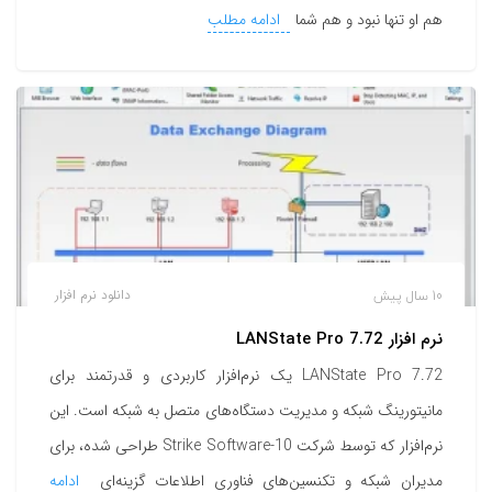
هم او تنها نبود و هم شما
ادامه مطلب
10 سال پیش
دانلود نرم افزار
نرم افزار LANState Pro 7.72
LANState Pro 7.72 یک نرم‌افزار کاربردی و قدرتمند برای
مانیتورینگ شبکه و مدیریت دستگاه‌های متصل به شبکه است. این
نرم‌افزار که توسط شرکت 10-Strike Software طراحی شده، برای
مدیران شبکه و تکنسین‌های فناوری اطلاعات گزینه‌ای
ادامه