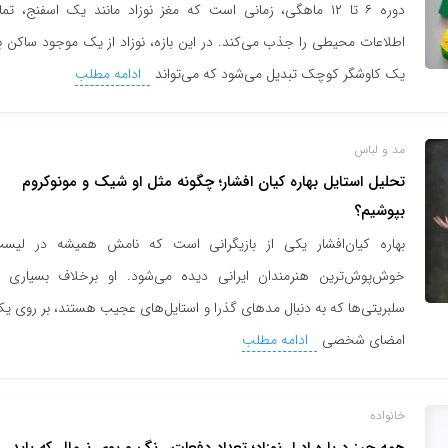
دوره ۶ تا ۱۲ ماهگی، زمانی است که مغز نوزاد مانند یک اسفنج، تما
اطلاعات محیطی را جذب می‌کند. در این بازه، نوزاد از یک موجود ساکن ب
یک کاوشگر کوچک تبدیل می‌شود که می‌تواند
ادامه مطلب
مد و لباس
تحلیل استایل بهاره کیان افشار؛ چگونه مثل او شیک و مونوکروم
بپوشیم؟
بهاره کیان‌افشار یکی از بازیگرانی است که نامش همیشه در لیس
خوش‌پوش‌ترین هنرمندان ایرانی دیده می‌شود. او برخلاف بسیاری ا
سلبریتی‌ها که به دنبال مدهای گذرا و استایل‌های عجیب هستند، بر روی ی
امضای شخصی
ادامه مطلب
خانواده