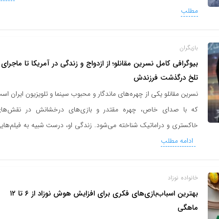
مطلب
بازیگران
بیوگرافی کامل نسرین مقانلو؛ از ازدواج و زندگی در آمریکا تا ماجرای
تلخ درگذشت فرزندش
نسرین مقانلو یکی از چهره‌های ماندگار و محبوب سینما و تلویزیون ایران اس
که با صدای خاص، چهره مقتدر و بازی‌های درخشانش در نقش‌ها
خاکستری و دراماتیک شناخته می‌شود. زندگی او، درست شبیه به فیلم‌های
ادامه مطلب
خانواده
نوزاد
بهترین اسباب‌بازی‌های فکری برای افزایش هوش نوزاد از ۶ تا ۱۲
ماهگی