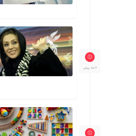
6 ماه پیش