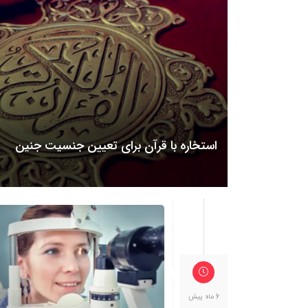
استخاره با قرآن برای تعیین جنسیت جنین
6 ماه پیش