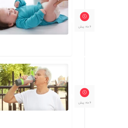
6 ماه پیش
6 ماه پیش