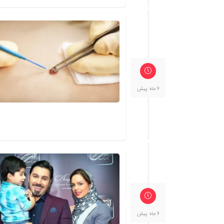
6 ماه پیش
6 ماه پیش