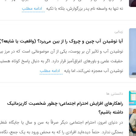
نه تنها به واسطه نام پدر بزرگوارش، بلکه با تکیه
ادامه مطلب
زیبایی
آیا نوشیدن آب چین و چروک را از بین می‌برد؟ (واقعیت یا شایعه؟)
نوشیدن آب و تاثیر آن بر پوست، یکی از آن موضوعاتی است که در مرز بی
حقیقت علمی و باورهای اغراق‌آمیز قرار دارد. اگر به دنبال پاسخ کوتاه هستید
نوشیدن آب معجزه نمی‌کند، اما پایه
ادامه مطلب
دانستنی ها
راهکارهای افزایش احترام اجتماعی؛ چطور شخصیت کاریزماتیک
داشته باشیم؟
در دنیای امروز، احترام اجتماعی دیگر صرفاً به سن و سال یا جایگاه شغل
بستگی ندارد. حتماً دیده‌اید افرادی را که به محض ورود به یک جمع، نگاه‌ه