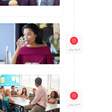
6 ماه پیش
6 ماه پیش