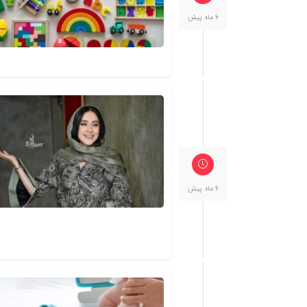
6 ماه پیش
6 ماه پیش